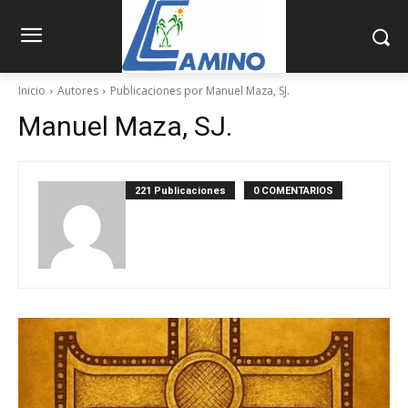
Inicio
Autores
Publicaciones por Manuel Maza, SJ.
Manuel Maza, SJ.
221 Publicaciones
0 COMENTARIOS