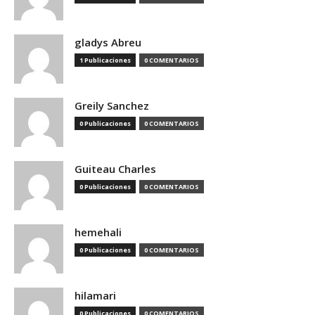
gladys Abreu
1 Publicaciones
0 COMENTARIOS
Greily Sanchez
0 Publicaciones
0 COMENTARIOS
Guiteau Charles
0 Publicaciones
0 COMENTARIOS
hemehali
0 Publicaciones
0 COMENTARIOS
hilamari
0 Publicaciones
0 COMENTARIOS