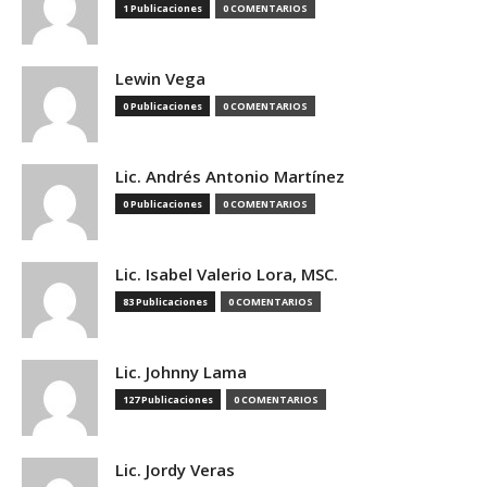
1 Publicaciones
0 COMENTARIOS
Lewin Vega
0 Publicaciones
0 COMENTARIOS
Lic. Andrés Antonio Martínez
0 Publicaciones
0 COMENTARIOS
Lic. Isabel Valerio Lora, MSC.
83 Publicaciones
0 COMENTARIOS
Lic. Johnny Lama
127 Publicaciones
0 COMENTARIOS
Lic. Jordy Veras