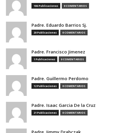
186 Publicaciones
0 COMENTARIOS
Padre. Eduardo Barrios Sj.
20 Publicaciones
0 COMENTARIOS
Padre. Francisco Jimenez
1 Publicaciones
0 COMENTARIOS
Padre. Guillermo Perdomo
12 Publicaciones
0 COMENTARIOS
Padre. Isaac Garcia De la Cruz
21 Publicaciones
0 COMENTARIOS
Padre. Jimmy Drabczak