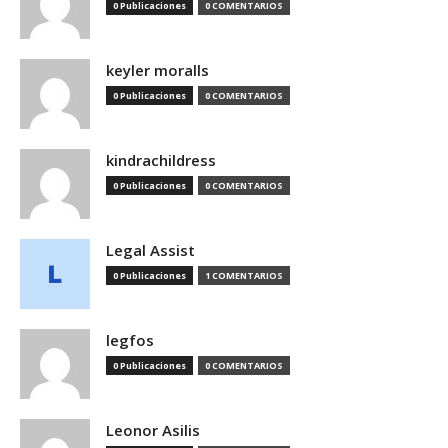
0 Publicaciones
0 COMENTARIOS
keyler moralls
0 Publicaciones
0 COMENTARIOS
kindrachildress
0 Publicaciones
0 COMENTARIOS
Legal Assist
0 Publicaciones
1 COMENTARIOS
legfos
0 Publicaciones
0 COMENTARIOS
Leonor Asilis