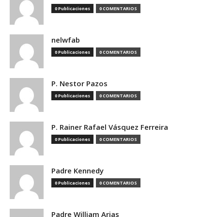
0 Publicaciones
0 COMENTARIOS
nelwfab
0 Publicaciones
0 COMENTARIOS
P. Nestor Pazos
0 Publicaciones
0 COMENTARIOS
P. Rainer Rafael Vásquez Ferreira
0 Publicaciones
0 COMENTARIOS
Padre Kennedy
0 Publicaciones
0 COMENTARIOS
Padre William Arias