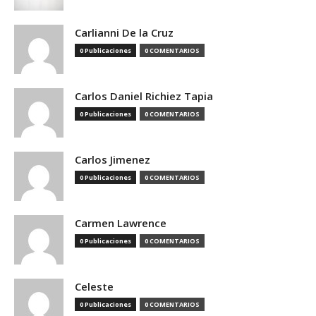
Carlianni De la Cruz
0 Publicaciones
0 COMENTARIOS
Carlos Daniel Richiez Tapia
0 Publicaciones
0 COMENTARIOS
Carlos Jimenez
0 Publicaciones
0 COMENTARIOS
Carmen Lawrence
0 Publicaciones
0 COMENTARIOS
Celeste
0 Publicaciones
0 COMENTARIOS