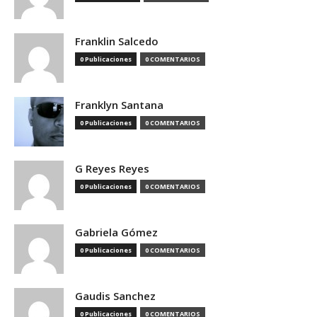
Franklin Salcedo
0 Publicaciones
0 COMENTARIOS
Franklyn Santana
0 Publicaciones
0 COMENTARIOS
G Reyes Reyes
0 Publicaciones
0 COMENTARIOS
Gabriela Gómez
0 Publicaciones
0 COMENTARIOS
Gaudis Sanchez
0 Publicaciones
0 COMENTARIOS