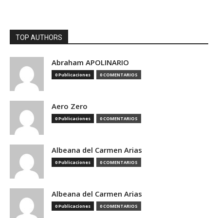
TOP AUTHORS
Abraham APOLINARIO
0 Publicaciones
0 COMENTARIOS
Aero Zero
0 Publicaciones
0 COMENTARIOS
Albeana del Carmen Arias
0 Publicaciones
0 COMENTARIOS
Albeana del Carmen Arias
0 Publicaciones
0 COMENTARIOS