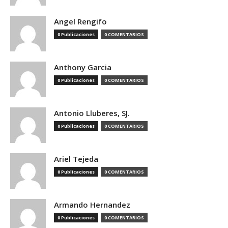
Angel Rengifo
0 Publicaciones
0 COMENTARIOS
Anthony Garcia
0 Publicaciones
0 COMENTARIOS
Antonio Lluberes, SJ.
0 Publicaciones
0 COMENTARIOS
Ariel Tejeda
0 Publicaciones
0 COMENTARIOS
Armando Hernandez
0 Publicaciones
0 COMENTARIOS