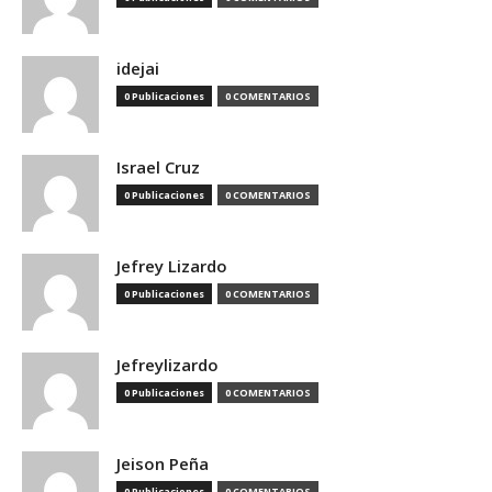
idejai
0 Publicaciones
0 COMENTARIOS
Israel Cruz
0 Publicaciones
0 COMENTARIOS
Jefrey Lizardo
0 Publicaciones
0 COMENTARIOS
Jefreylizardo
0 Publicaciones
0 COMENTARIOS
Jeison Peña
0 Publicaciones
0 COMENTARIOS