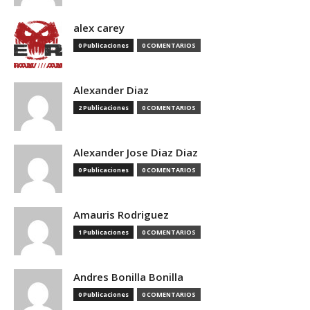
alex carey
0 Publicaciones
0 COMENTARIOS
Alexander Diaz
2 Publicaciones
0 COMENTARIOS
Alexander Jose Diaz Diaz
0 Publicaciones
0 COMENTARIOS
Amauris Rodriguez
1 Publicaciones
0 COMENTARIOS
Andres Bonilla Bonilla
0 Publicaciones
0 COMENTARIOS