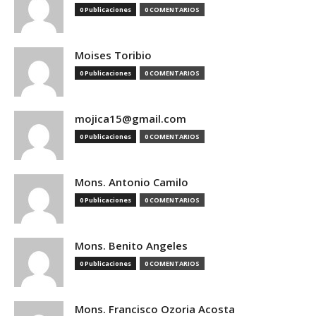
0 Publicaciones
0 COMENTARIOS
Moises Toribio
0 Publicaciones
0 COMENTARIOS
mojica15@gmail.com
0 Publicaciones
0 COMENTARIOS
Mons. Antonio Camilo
0 Publicaciones
0 COMENTARIOS
Mons. Benito Angeles
0 Publicaciones
0 COMENTARIOS
Mons. Francisco Ozoria Acosta