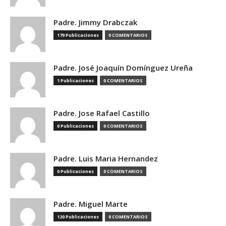
Padre. Jimmy Drabczak
179 Publicaciones
0 COMENTARIOS
Padre. José Joaquín Domínguez Ureña
1 Publicaciones
0 COMENTARIOS
Padre. Jose Rafael Castillo
0 Publicaciones
0 COMENTARIOS
Padre. Luis Maria Hernandez
0 Publicaciones
0 COMENTARIOS
Padre. Miguel Marte
120 Publicaciones
0 COMENTARIOS