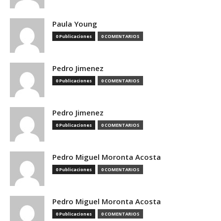
Paula Young
0 Publicaciones
0 COMENTARIOS
Pedro Jimenez
0 Publicaciones
0 COMENTARIOS
Pedro Jimenez
0 Publicaciones
0 COMENTARIOS
Pedro Miguel Moronta Acosta
0 Publicaciones
0 COMENTARIOS
Pedro Miguel Moronta Acosta
0 Publicaciones
0 COMENTARIOS