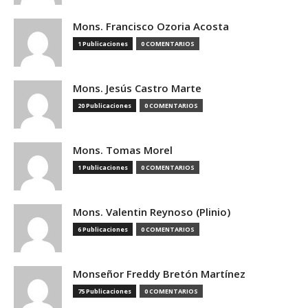
Mons. Francisco Ozoria Acosta
1 Publicaciones
0 COMENTARIOS
Mons. Jesús Castro Marte
20 Publicaciones
0 COMENTARIOS
Mons. Tomas Morel
1 Publicaciones
0 COMENTARIOS
Mons. Valentin Reynoso (Plinio)
6 Publicaciones
0 COMENTARIOS
Monseñor Freddy Bretón Martínez
75 Publicaciones
0 COMENTARIOS