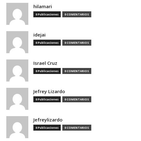
hilamari
0 Publicaciones
0 COMENTARIOS
idejai
0 Publicaciones
0 COMENTARIOS
Israel Cruz
0 Publicaciones
0 COMENTARIOS
Jefrey Lizardo
0 Publicaciones
0 COMENTARIOS
Jefreylizardo
0 Publicaciones
0 COMENTARIOS