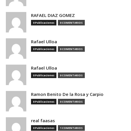
RAFAEL DIAZ GOMEZ
0 Publicaciones
0 COMENTARIOS
Rafael Ulloa
0 Publicaciones
0 COMENTARIOS
Rafael Ulloa
0 Publicaciones
0 COMENTARIOS
Ramon Benito De la Rosa y Carpio
8 Publicaciones
0 COMENTARIOS
real faasas
0 Publicaciones
1 COMENTARIOS