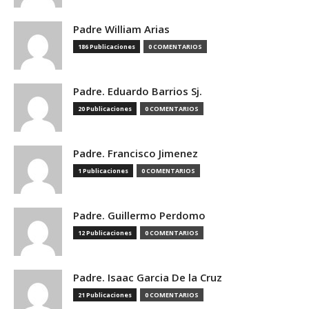
Padre William Arias
186 Publicaciones
0 COMENTARIOS
Padre. Eduardo Barrios Sj.
20 Publicaciones
0 COMENTARIOS
Padre. Francisco Jimenez
1 Publicaciones
0 COMENTARIOS
Padre. Guillermo Perdomo
12 Publicaciones
0 COMENTARIOS
Padre. Isaac Garcia De la Cruz
21 Publicaciones
0 COMENTARIOS