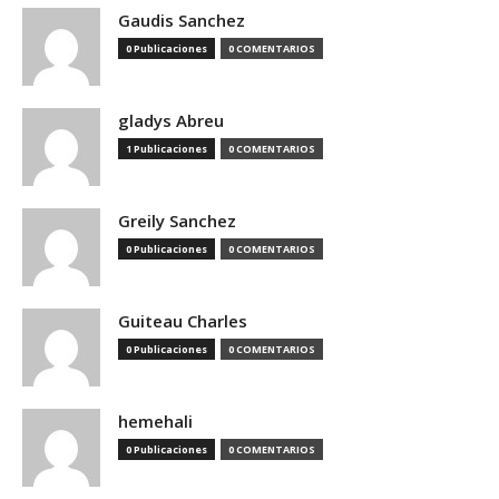
Gaudis Sanchez
0 Publicaciones
0 COMENTARIOS
gladys Abreu
1 Publicaciones
0 COMENTARIOS
Greily Sanchez
0 Publicaciones
0 COMENTARIOS
Guiteau Charles
0 Publicaciones
0 COMENTARIOS
hemehali
0 Publicaciones
0 COMENTARIOS