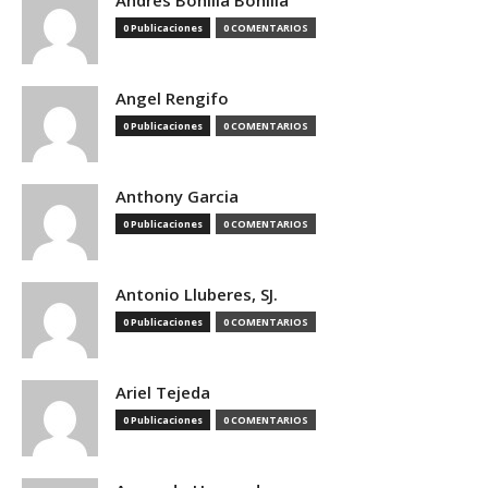
Andres Bonilla Bonilla
0 Publicaciones
0 COMENTARIOS
Angel Rengifo
0 Publicaciones
0 COMENTARIOS
Anthony Garcia
0 Publicaciones
0 COMENTARIOS
Antonio Lluberes, SJ.
0 Publicaciones
0 COMENTARIOS
Ariel Tejeda
0 Publicaciones
0 COMENTARIOS