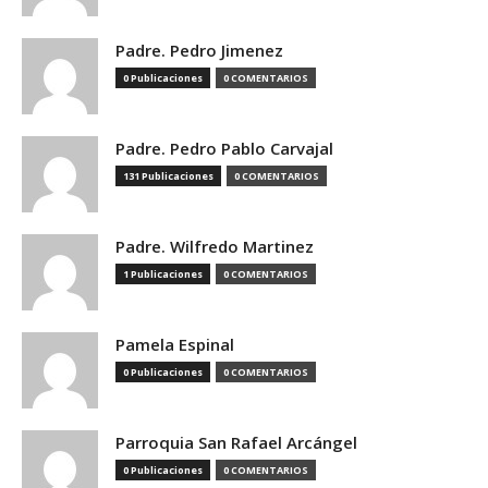
Padre. Pedro Jimenez
0 Publicaciones
0 COMENTARIOS
Padre. Pedro Pablo Carvajal
131 Publicaciones
0 COMENTARIOS
Padre. Wilfredo Martinez
1 Publicaciones
0 COMENTARIOS
Pamela Espinal
0 Publicaciones
0 COMENTARIOS
Parroquia San Rafael Arcángel
0 Publicaciones
0 COMENTARIOS