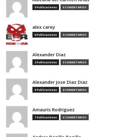
0 Publicaciones
0 COMENTARIOS
alex carey
0 Publicaciones
0 COMENTARIOS
Alexander Diaz
2 Publicaciones
0 COMENTARIOS
Alexander Jose Diaz Diaz
0 Publicaciones
0 COMENTARIOS
Amauris Rodriguez
1 Publicaciones
0 COMENTARIOS