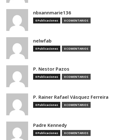
nbxannmarie136
0 Publicaciones
0 COMENTARIOS
nelwfab
0 Publicaciones
0 COMENTARIOS
P. Nestor Pazos
0 Publicaciones
0 COMENTARIOS
P. Rainer Rafael Vásquez Ferreira
0 Publicaciones
0 COMENTARIOS
Padre Kennedy
0 Publicaciones
0 COMENTARIOS