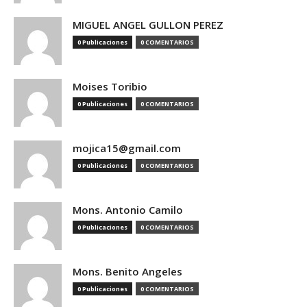
MIGUEL ANGEL GULLON PEREZ
0 Publicaciones
0 COMENTARIOS
Moises Toribio
0 Publicaciones
0 COMENTARIOS
mojica15@gmail.com
0 Publicaciones
0 COMENTARIOS
Mons. Antonio Camilo
0 Publicaciones
0 COMENTARIOS
Mons. Benito Angeles
0 Publicaciones
0 COMENTARIOS