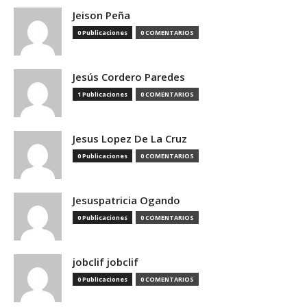
Jeison Peña
0 Publicaciones
0 COMENTARIOS
Jesús Cordero Paredes
1 Publicaciones
0 COMENTARIOS
Jesus Lopez De La Cruz
0 Publicaciones
0 COMENTARIOS
Jesuspatricia Ogando
0 Publicaciones
0 COMENTARIOS
jobclif jobclif
0 Publicaciones
0 COMENTARIOS