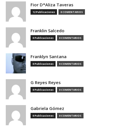
Fior D*Aliza Taveras
12 Publicaciones
0 COMENTARIOS
Franklin Salcedo
0 Publicaciones
0 COMENTARIOS
Franklyn Santana
0 Publicaciones
0 COMENTARIOS
G Reyes Reyes
0 Publicaciones
0 COMENTARIOS
Gabriela Gómez
0 Publicaciones
0 COMENTARIOS