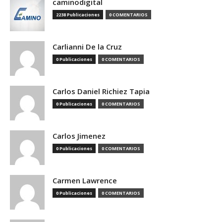
caminodigital
2238 Publicaciones
0 COMENTARIOS
Carlianni De la Cruz
0 Publicaciones
0 COMENTARIOS
Carlos Daniel Richiez Tapia
0 Publicaciones
0 COMENTARIOS
Carlos Jimenez
0 Publicaciones
0 COMENTARIOS
Carmen Lawrence
0 Publicaciones
0 COMENTARIOS