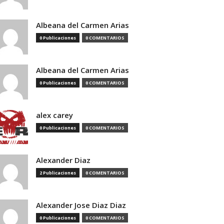
Albeana del Carmen Arias
0 Publicaciones
0 COMENTARIOS
Albeana del Carmen Arias
0 Publicaciones
0 COMENTARIOS
alex carey
0 Publicaciones
0 COMENTARIOS
Alexander Diaz
2 Publicaciones
0 COMENTARIOS
Alexander Jose Diaz Diaz
0 Publicaciones
0 COMENTARIOS