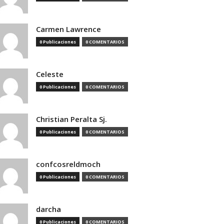
Carmen Lawrence
0 Publicaciones
0 COMENTARIOS
Celeste
0 Publicaciones
0 COMENTARIOS
Christian Peralta Sj.
0 Publicaciones
0 COMENTARIOS
confcosreldmoch
0 Publicaciones
0 COMENTARIOS
darcha
0 Publicaciones
0 COMENTARIOS