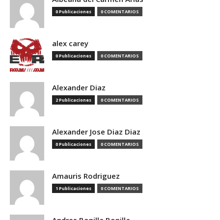
0 Publicaciones
0 COMENTARIOS
alex carey
0 Publicaciones
0 COMENTARIOS
Alexander Diaz
2 Publicaciones
0 COMENTARIOS
Alexander Jose Diaz Diaz
0 Publicaciones
0 COMENTARIOS
Amauris Rodriguez
1 Publicaciones
0 COMENTARIOS