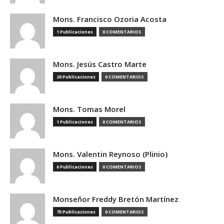
Mons. Francisco Ozoria Acosta
1 Publicaciones
0 COMENTARIOS
Mons. Jesús Castro Marte
20 Publicaciones
0 COMENTARIOS
Mons. Tomas Morel
1 Publicaciones
0 COMENTARIOS
Mons. Valentin Reynoso (Plinio)
6 Publicaciones
0 COMENTARIOS
Monseñor Freddy Bretón Martínez
75 Publicaciones
0 COMENTARIOS