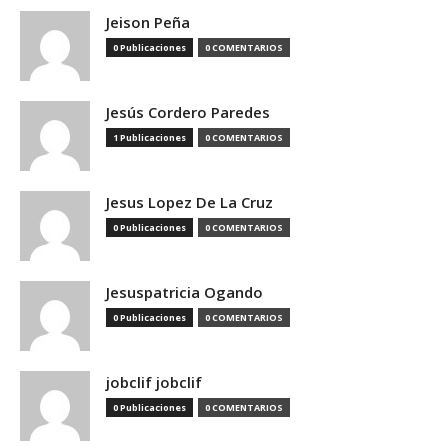
Jeison Peña
0 Publicaciones
0 COMENTARIOS
Jesús Cordero Paredes
1 Publicaciones
0 COMENTARIOS
Jesus Lopez De La Cruz
0 Publicaciones
0 COMENTARIOS
Jesuspatricia Ogando
0 Publicaciones
0 COMENTARIOS
jobclif jobclif
0 Publicaciones
0 COMENTARIOS