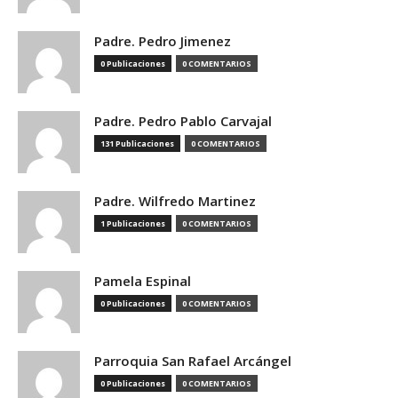
Padre. Pedro Jimenez
0 Publicaciones
0 COMENTARIOS
Padre. Pedro Pablo Carvajal
131 Publicaciones
0 COMENTARIOS
Padre. Wilfredo Martinez
1 Publicaciones
0 COMENTARIOS
Pamela Espinal
0 Publicaciones
0 COMENTARIOS
Parroquia San Rafael Arcángel
0 Publicaciones
0 COMENTARIOS