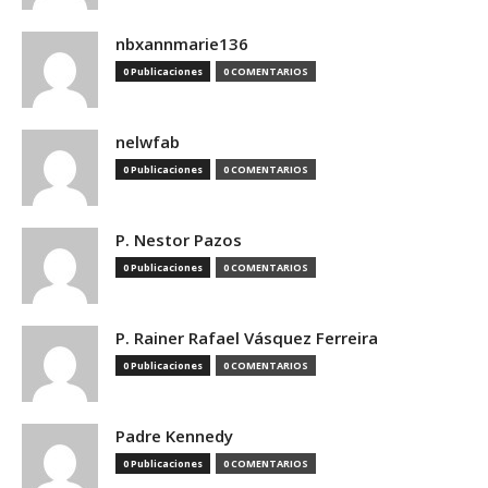
nbxannmarie136
0 Publicaciones
0 COMENTARIOS
nelwfab
0 Publicaciones
0 COMENTARIOS
P. Nestor Pazos
0 Publicaciones
0 COMENTARIOS
P. Rainer Rafael Vásquez Ferreira
0 Publicaciones
0 COMENTARIOS
Padre Kennedy
0 Publicaciones
0 COMENTARIOS