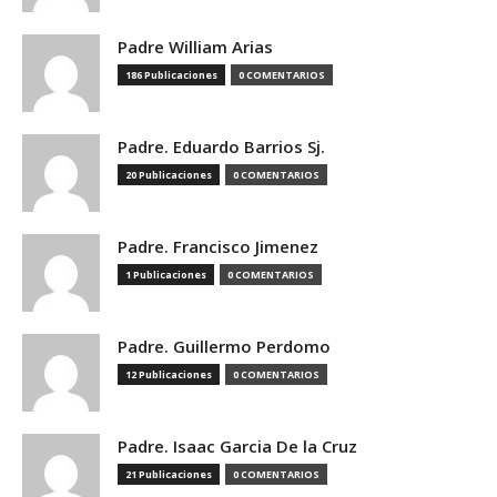
Padre William Arias
186 Publicaciones
0 COMENTARIOS
Padre. Eduardo Barrios Sj.
20 Publicaciones
0 COMENTARIOS
Padre. Francisco Jimenez
1 Publicaciones
0 COMENTARIOS
Padre. Guillermo Perdomo
12 Publicaciones
0 COMENTARIOS
Padre. Isaac Garcia De la Cruz
21 Publicaciones
0 COMENTARIOS