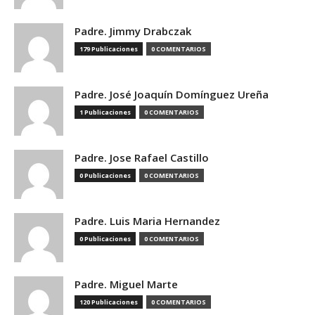
Padre. Jimmy Drabczak
179 Publicaciones
0 COMENTARIOS
Padre. José Joaquín Domínguez Ureña
1 Publicaciones
0 COMENTARIOS
Padre. Jose Rafael Castillo
0 Publicaciones
0 COMENTARIOS
Padre. Luis Maria Hernandez
0 Publicaciones
0 COMENTARIOS
Padre. Miguel Marte
120 Publicaciones
0 COMENTARIOS