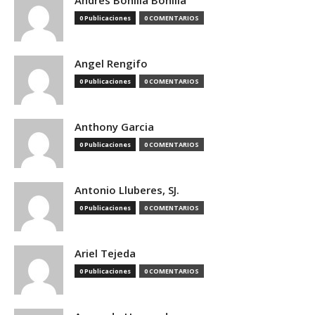
Andres Bonilla Bonilla
0 Publicaciones
0 COMENTARIOS
Angel Rengifo
0 Publicaciones
0 COMENTARIOS
Anthony Garcia
0 Publicaciones
0 COMENTARIOS
Antonio Lluberes, SJ.
0 Publicaciones
0 COMENTARIOS
Ariel Tejeda
0 Publicaciones
0 COMENTARIOS