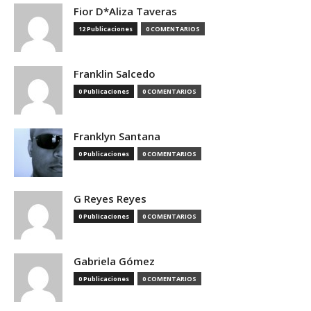
Fior D*Aliza Taveras
12 Publicaciones
0 COMENTARIOS
Franklin Salcedo
0 Publicaciones
0 COMENTARIOS
Franklyn Santana
0 Publicaciones
0 COMENTARIOS
G Reyes Reyes
0 Publicaciones
0 COMENTARIOS
Gabriela Gómez
0 Publicaciones
0 COMENTARIOS