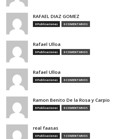
RAFAEL DIAZ GOMEZ
0 Publicaciones
0 COMENTARIOS
Rafael Ulloa
0 Publicaciones
0 COMENTARIOS
Rafael Ulloa
0 Publicaciones
0 COMENTARIOS
Ramon Benito De la Rosa y Carpio
8 Publicaciones
0 COMENTARIOS
real faasas
0 Publicaciones
1 COMENTARIOS