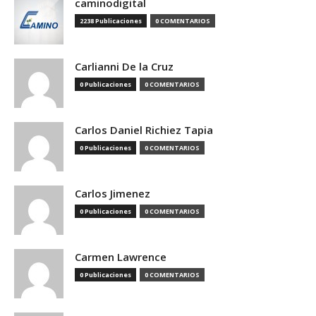
caminodigital
2238 Publicaciones
0 COMENTARIOS
Carlianni De la Cruz
0 Publicaciones
0 COMENTARIOS
Carlos Daniel Richiez Tapia
0 Publicaciones
0 COMENTARIOS
Carlos Jimenez
0 Publicaciones
0 COMENTARIOS
Carmen Lawrence
0 Publicaciones
0 COMENTARIOS