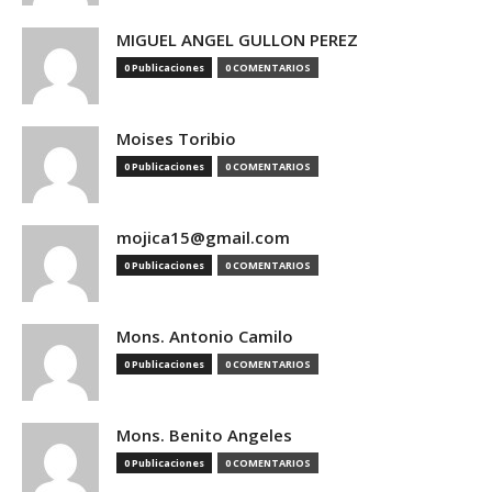
MIGUEL ANGEL GULLON PEREZ
0 Publicaciones
0 COMENTARIOS
Moises Toribio
0 Publicaciones
0 COMENTARIOS
mojica15@gmail.com
0 Publicaciones
0 COMENTARIOS
Mons. Antonio Camilo
0 Publicaciones
0 COMENTARIOS
Mons. Benito Angeles
0 Publicaciones
0 COMENTARIOS