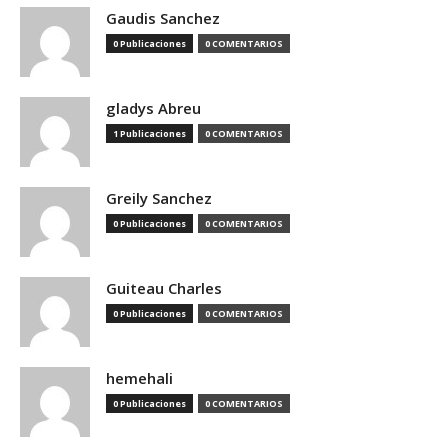
Gaudis Sanchez
0 Publicaciones
0 COMENTARIOS
gladys Abreu
1 Publicaciones
0 COMENTARIOS
Greily Sanchez
0 Publicaciones
0 COMENTARIOS
Guiteau Charles
0 Publicaciones
0 COMENTARIOS
hemehali
0 Publicaciones
0 COMENTARIOS