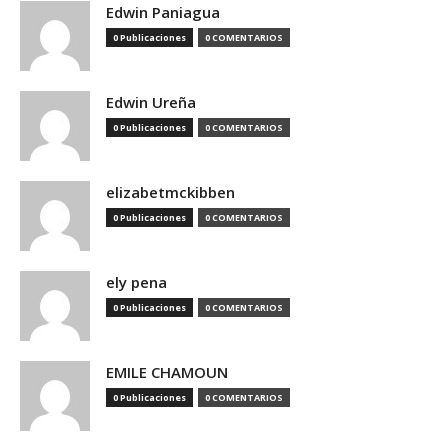
Edwin Paniagua
0 Publicaciones
0 COMENTARIOS
Edwin Ureña
0 Publicaciones
0 COMENTARIOS
elizabetmckibben
0 Publicaciones
0 COMENTARIOS
ely pena
0 Publicaciones
0 COMENTARIOS
EMILE CHAMOUN
0 Publicaciones
0 COMENTARIOS