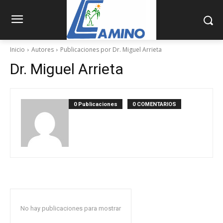
Inicio
Autores
Publicaciones por Dr. Miguel Arrieta
Dr. Miguel Arrieta
0 Publicaciones
0 COMENTARIOS
No hay publicaciones para mostrar