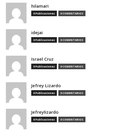
hilamari
0 Publicaciones
0 COMENTARIOS
idejai
0 Publicaciones
0 COMENTARIOS
Israel Cruz
0 Publicaciones
0 COMENTARIOS
Jefrey Lizardo
0 Publicaciones
0 COMENTARIOS
Jefreylizardo
0 Publicaciones
0 COMENTARIOS