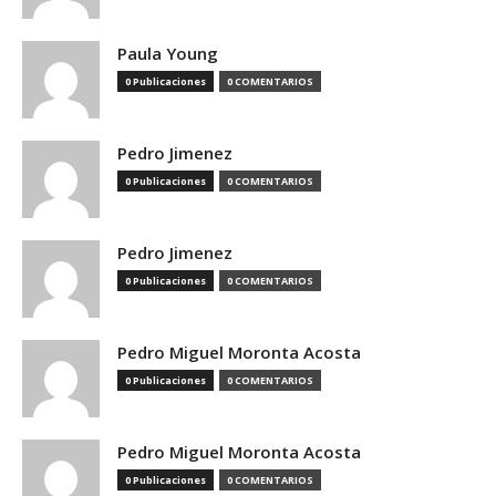
Paula Young
0 Publicaciones
0 COMENTARIOS
Pedro Jimenez
0 Publicaciones
0 COMENTARIOS
Pedro Jimenez
0 Publicaciones
0 COMENTARIOS
Pedro Miguel Moronta Acosta
0 Publicaciones
0 COMENTARIOS
Pedro Miguel Moronta Acosta
0 Publicaciones
0 COMENTARIOS