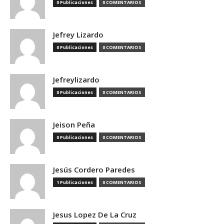
0 Publicaciones
0 COMENTARIOS
Jefrey Lizardo
0 Publicaciones
0 COMENTARIOS
Jefreylizardo
0 Publicaciones
0 COMENTARIOS
Jeison Peña
0 Publicaciones
0 COMENTARIOS
Jesús Cordero Paredes
1 Publicaciones
0 COMENTARIOS
Jesus Lopez De La Cruz