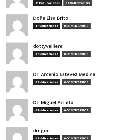
31 Publicaciones
0 COMENTARIOS
Doña Elsa Brito
4 Publicaciones
0 COMENTARIOS
dottyvalliere
0 Publicaciones
0 COMENTARIOS
Dr. Arcenio Estevez Medina
0 Publicaciones
0 COMENTARIOS
Dr. Miguel Arrieta
0 Publicaciones
0 COMENTARIOS
dregod
0 Publicaciones
0 COMENTARIOS