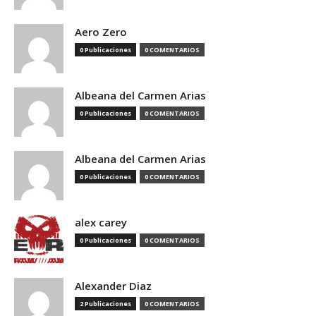
Aero Zero
0 Publicaciones
0 COMENTARIOS
Albeana del Carmen Arias
0 Publicaciones
0 COMENTARIOS
Albeana del Carmen Arias
0 Publicaciones
0 COMENTARIOS
alex carey
0 Publicaciones
0 COMENTARIOS
Alexander Diaz
2 Publicaciones
0 COMENTARIOS