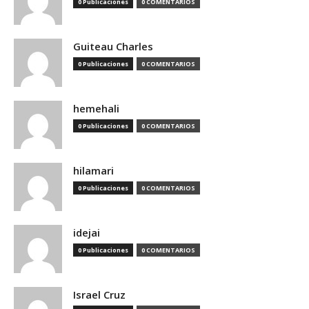
0 Publicaciones
0 COMENTARIOS
Guiteau Charles
0 Publicaciones
0 COMENTARIOS
hemehali
0 Publicaciones
0 COMENTARIOS
hilamari
0 Publicaciones
0 COMENTARIOS
idejai
0 Publicaciones
0 COMENTARIOS
Israel Cruz