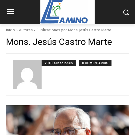
Inicio
Autores
Publicaciones por Mons. Jesús Castro Marte
Mons. Jesús Castro Marte
20 Publicaciones
0 COMENTARIOS