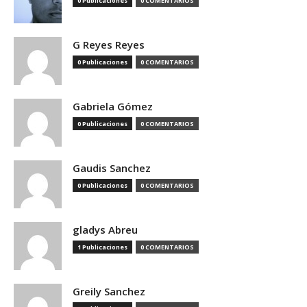
0 Publicaciones
0 COMENTARIOS
G Reyes Reyes
0 Publicaciones
0 COMENTARIOS
Gabriela Gómez
0 Publicaciones
0 COMENTARIOS
Gaudis Sanchez
0 Publicaciones
0 COMENTARIOS
gladys Abreu
1 Publicaciones
0 COMENTARIOS
Greily Sanchez