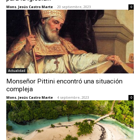
Mons. Jesús Castro Marte
-
20 septiembre, 2023
0
Actualidad
Monseñor Pittini encontró una situación
compleja
Mons. Jesús Castro Marte
-
4 septiembre, 2023
0