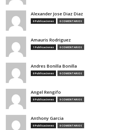
Alexander Jose Diaz Diaz
0 Publicaciones
0 COMENTARIOS
Amauris Rodriguez
1 Publicaciones
0 COMENTARIOS
Andres Bonilla Bonilla
0 Publicaciones
0 COMENTARIOS
Angel Rengifo
0 Publicaciones
0 COMENTARIOS
Anthony Garcia
0 Publicaciones
0 COMENTARIOS