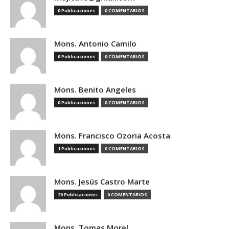
0 Publicaciones
0 COMENTARIOS
Mons. Antonio Camilo
0 Publicaciones
0 COMENTARIOS
Mons. Benito Angeles
0 Publicaciones
0 COMENTARIOS
Mons. Francisco Ozoria Acosta
1 Publicaciones
0 COMENTARIOS
Mons. Jesús Castro Marte
20 Publicaciones
0 COMENTARIOS
Mons. Tomas Morel