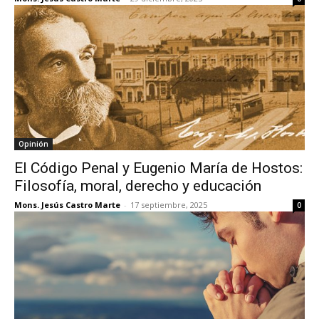
Opinión
El Código Penal y Eugenio María de Hostos:
Filosofía, moral, derecho y educación
Mons. Jesús Castro Marte
-
17 septiembre, 2025
0