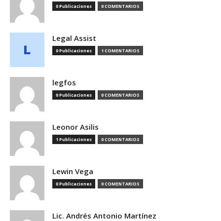
0 Publicaciones
0 COMENTARIOS
Legal Assist
0 Publicaciones
1 COMENTARIOS
legfos
0 Publicaciones
0 COMENTARIOS
Leonor Asilis
1 Publicaciones
0 COMENTARIOS
Lewin Vega
0 Publicaciones
0 COMENTARIOS
Lic. Andrés Antonio Martínez