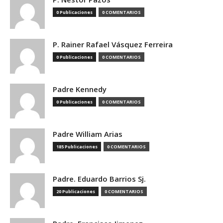
0 Publicaciones
0 COMENTARIOS
P. Rainer Rafael Vásquez Ferreira
0 Publicaciones
0 COMENTARIOS
Padre Kennedy
0 Publicaciones
0 COMENTARIOS
Padre William Arias
185 Publicaciones
0 COMENTARIOS
Padre. Eduardo Barrios Sj.
20 Publicaciones
0 COMENTARIOS