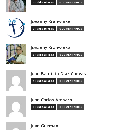
0 Publicaciones
0 COMENTARIOS
Jovanny Kranwinkel
0 Publicaciones
0 COMENTARIOS
Jovanny Kranwinkel
0 Publicaciones
0 COMENTARIOS
Juan Bautista Diaz Cuevas
1 Publicaciones
0 COMENTARIOS
Juan Carlos Amparo
0 Publicaciones
0 COMENTARIOS
Juan Guzman