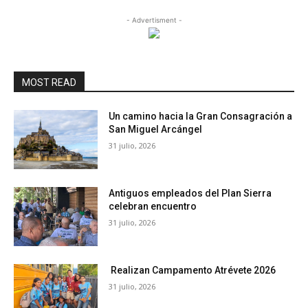
- Advertisment -
MOST READ
Un camino hacia la Gran Consagración a
San Miguel Arcángel
31 julio, 2026
Antiguos empleados del Plan Sierra
celebran encuentro
31 julio, 2026
Realizan Campamento Atrévete 2026
31 julio, 2026