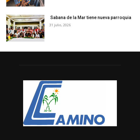
Sabana de la Mar tiene nueva parroquia
31 julio, 2026