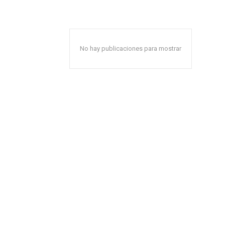
No hay publicaciones para mostrar