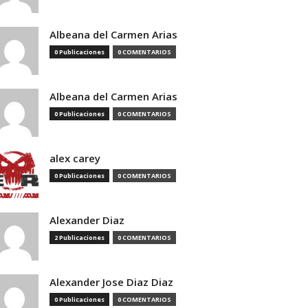
Albeana del Carmen Arias
0 Publicaciones
0 COMENTARIOS
Albeana del Carmen Arias
0 Publicaciones
0 COMENTARIOS
alex carey
0 Publicaciones
0 COMENTARIOS
Alexander Diaz
2 Publicaciones
0 COMENTARIOS
Alexander Jose Diaz Diaz
0 Publicaciones
0 COMENTARIOS