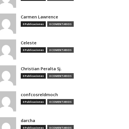
Carmen Lawrence
0 Publicaciones
0 COMENTARIOS
Celeste
0 Publicaciones
0 COMENTARIOS
Christian Peralta Sj.
0 Publicaciones
0 COMENTARIOS
confcosreldmoch
0 Publicaciones
0 COMENTARIOS
darcha
0 Publicaciones
0 COMENTARIOS