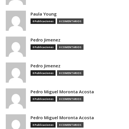
Paula Young
0 Publicaciones
0 COMENTARIOS
Pedro Jimenez
0 Publicaciones
0 COMENTARIOS
Pedro Jimenez
0 Publicaciones
0 COMENTARIOS
Pedro Miguel Moronta Acosta
0 Publicaciones
0 COMENTARIOS
Pedro Miguel Moronta Acosta
0 Publicaciones
0 COMENTARIOS