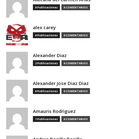
0 Publicaciones
0 COMENTARIOS
alex carey
0 Publicaciones
0 COMENTARIOS
Alexander Diaz
2 Publicaciones
0 COMENTARIOS
Alexander Jose Diaz Diaz
0 Publicaciones
0 COMENTARIOS
Amauris Rodriguez
1 Publicaciones
0 COMENTARIOS