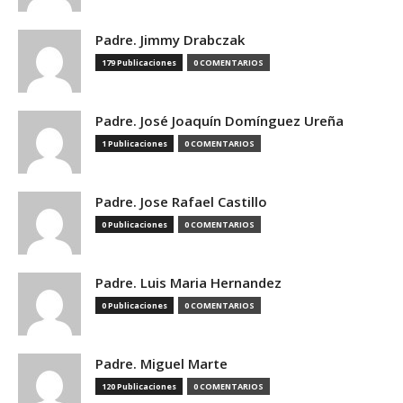
Padre. Jimmy Drabczak
179 Publicaciones
0 COMENTARIOS
Padre. José Joaquín Domínguez Ureña
1 Publicaciones
0 COMENTARIOS
Padre. Jose Rafael Castillo
0 Publicaciones
0 COMENTARIOS
Padre. Luis Maria Hernandez
0 Publicaciones
0 COMENTARIOS
Padre. Miguel Marte
120 Publicaciones
0 COMENTARIOS