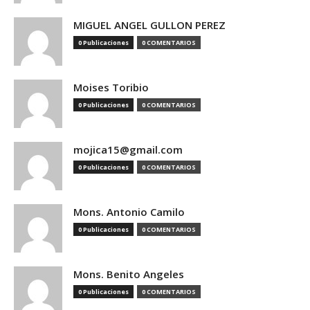
MIGUEL ANGEL GULLON PEREZ
0 Publicaciones
0 COMENTARIOS
Moises Toribio
0 Publicaciones
0 COMENTARIOS
mojica15@gmail.com
0 Publicaciones
0 COMENTARIOS
Mons. Antonio Camilo
0 Publicaciones
0 COMENTARIOS
Mons. Benito Angeles
0 Publicaciones
0 COMENTARIOS