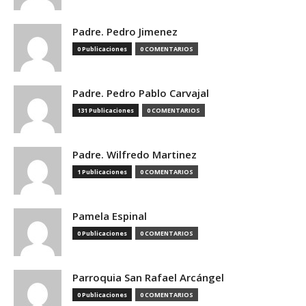
Padre. Pedro Jimenez
0 Publicaciones
0 COMENTARIOS
Padre. Pedro Pablo Carvajal
131 Publicaciones
0 COMENTARIOS
Padre. Wilfredo Martinez
1 Publicaciones
0 COMENTARIOS
Pamela Espinal
0 Publicaciones
0 COMENTARIOS
Parroquia San Rafael Arcángel
0 Publicaciones
0 COMENTARIOS