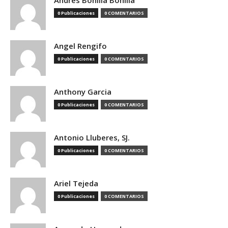
Andres Bonilla Bonilla
0 Publicaciones
0 COMENTARIOS
Angel Rengifo
0 Publicaciones
0 COMENTARIOS
Anthony Garcia
0 Publicaciones
0 COMENTARIOS
Antonio Lluberes, SJ.
0 Publicaciones
0 COMENTARIOS
Ariel Tejeda
0 Publicaciones
0 COMENTARIOS