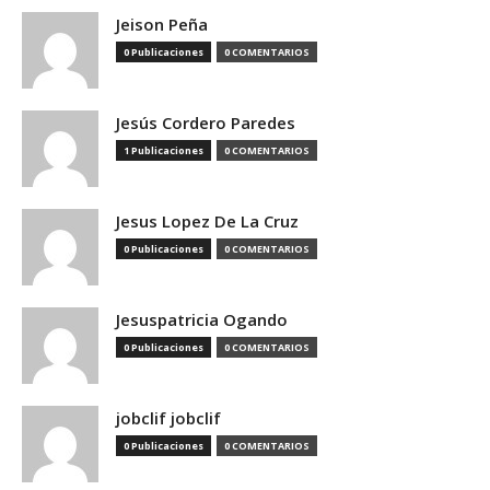
Jeison Peña
0 Publicaciones
0 COMENTARIOS
Jesús Cordero Paredes
1 Publicaciones
0 COMENTARIOS
Jesus Lopez De La Cruz
0 Publicaciones
0 COMENTARIOS
Jesuspatricia Ogando
0 Publicaciones
0 COMENTARIOS
jobclif jobclif
0 Publicaciones
0 COMENTARIOS