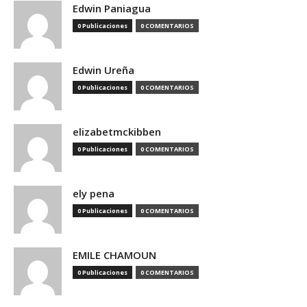
Edwin Paniagua
0 Publicaciones
0 COMENTARIOS
Edwin Ureña
0 Publicaciones
0 COMENTARIOS
elizabetmckibben
0 Publicaciones
0 COMENTARIOS
ely pena
0 Publicaciones
0 COMENTARIOS
EMILE CHAMOUN
0 Publicaciones
0 COMENTARIOS