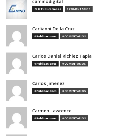
caminodigital
2242 Publicaciones
0 COMENTARIOS
Carlianni De la Cruz
0 Publicaciones
0 COMENTARIOS
Carlos Daniel Richiez Tapia
0 Publicaciones
0 COMENTARIOS
Carlos Jimenez
0 Publicaciones
0 COMENTARIOS
Carmen Lawrence
0 Publicaciones
0 COMENTARIOS