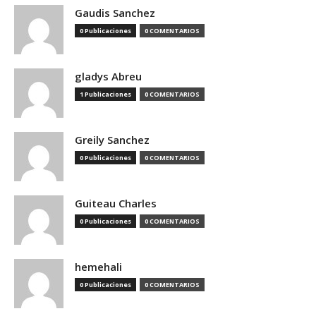
Gaudis Sanchez
0 Publicaciones
0 COMENTARIOS
gladys Abreu
1 Publicaciones
0 COMENTARIOS
Greily Sanchez
0 Publicaciones
0 COMENTARIOS
Guiteau Charles
0 Publicaciones
0 COMENTARIOS
hemehali
0 Publicaciones
0 COMENTARIOS