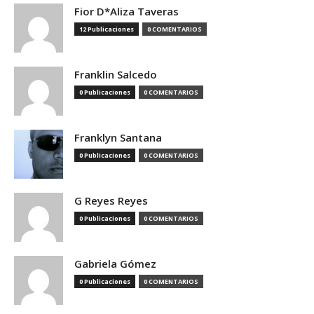
Fior D*Aliza Taveras
12 Publicaciones
0 COMENTARIOS
Franklin Salcedo
0 Publicaciones
0 COMENTARIOS
Franklyn Santana
0 Publicaciones
0 COMENTARIOS
G Reyes Reyes
0 Publicaciones
0 COMENTARIOS
Gabriela Gómez
0 Publicaciones
0 COMENTARIOS