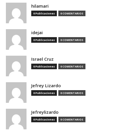
hilamari
0 Publicaciones
0 COMENTARIOS
idejai
0 Publicaciones
0 COMENTARIOS
Israel Cruz
0 Publicaciones
0 COMENTARIOS
Jefrey Lizardo
0 Publicaciones
0 COMENTARIOS
Jefreylizardo
0 Publicaciones
0 COMENTARIOS