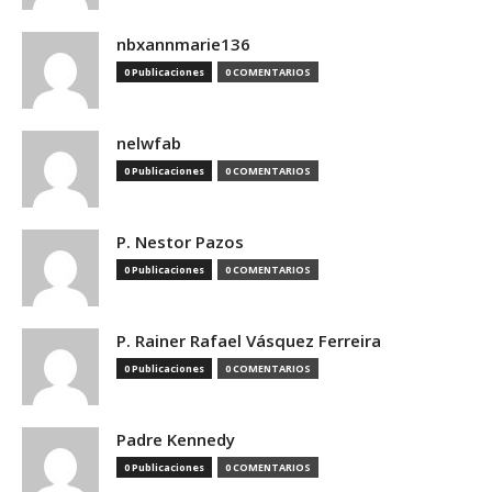
nbxannmarie136
0 Publicaciones
0 COMENTARIOS
nelwfab
0 Publicaciones
0 COMENTARIOS
P. Nestor Pazos
0 Publicaciones
0 COMENTARIOS
P. Rainer Rafael Vásquez Ferreira
0 Publicaciones
0 COMENTARIOS
Padre Kennedy
0 Publicaciones
0 COMENTARIOS