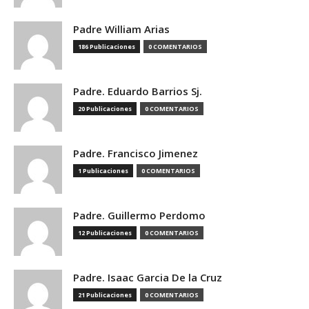
Padre William Arias
186 Publicaciones
0 COMENTARIOS
Padre. Eduardo Barrios Sj.
20 Publicaciones
0 COMENTARIOS
Padre. Francisco Jimenez
1 Publicaciones
0 COMENTARIOS
Padre. Guillermo Perdomo
12 Publicaciones
0 COMENTARIOS
Padre. Isaac Garcia De la Cruz
21 Publicaciones
0 COMENTARIOS