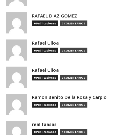
RAFAEL DIAZ GOMEZ
0 Publicaciones
0 COMENTARIOS
Rafael Ulloa
0 Publicaciones
0 COMENTARIOS
Rafael Ulloa
0 Publicaciones
0 COMENTARIOS
Ramon Benito De la Rosa y Carpio
8 Publicaciones
0 COMENTARIOS
real faasas
0 Publicaciones
1 COMENTARIOS