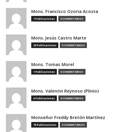
Mons. Francisco Ozoria Acosta
1 Publicaciones
0 COMENTARIOS
Mons. Jesús Castro Marte
20 Publicaciones
0 COMENTARIOS
Mons. Tomas Morel
1 Publicaciones
0 COMENTARIOS
Mons. Valentin Reynoso (Plinio)
6 Publicaciones
0 COMENTARIOS
Monseñor Freddy Bretón Martínez
75 Publicaciones
0 COMENTARIOS