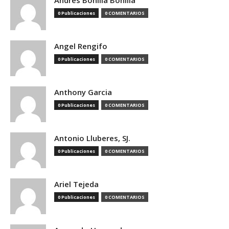
Andres Bonilla Bonilla
0 Publicaciones
0 COMENTARIOS
Angel Rengifo
0 Publicaciones
0 COMENTARIOS
Anthony Garcia
0 Publicaciones
0 COMENTARIOS
Antonio Lluberes, SJ.
0 Publicaciones
0 COMENTARIOS
Ariel Tejeda
0 Publicaciones
0 COMENTARIOS