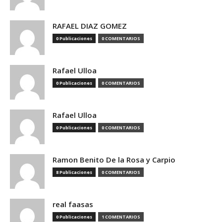
RAFAEL DIAZ GOMEZ
0 Publicaciones
0 COMENTARIOS
Rafael Ulloa
0 Publicaciones
0 COMENTARIOS
Rafael Ulloa
0 Publicaciones
0 COMENTARIOS
Ramon Benito De la Rosa y Carpio
8 Publicaciones
0 COMENTARIOS
real faasas
0 Publicaciones
1 COMENTARIOS