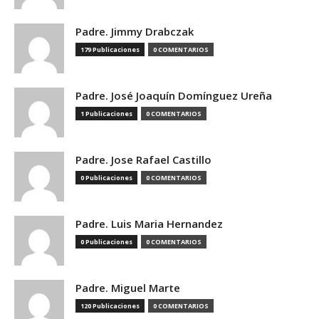
Padre. Jimmy Drabczak
179 Publicaciones
0 COMENTARIOS
Padre. José Joaquín Domínguez Ureña
1 Publicaciones
0 COMENTARIOS
Padre. Jose Rafael Castillo
0 Publicaciones
0 COMENTARIOS
Padre. Luis Maria Hernandez
0 Publicaciones
0 COMENTARIOS
Padre. Miguel Marte
120 Publicaciones
0 COMENTARIOS