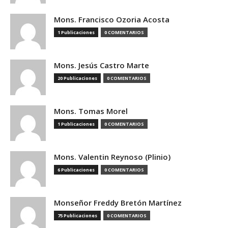
Mons. Francisco Ozoria Acosta
1 Publicaciones
0 COMENTARIOS
Mons. Jesús Castro Marte
20 Publicaciones
0 COMENTARIOS
Mons. Tomas Morel
1 Publicaciones
0 COMENTARIOS
Mons. Valentin Reynoso (Plinio)
6 Publicaciones
0 COMENTARIOS
Monseñor Freddy Bretón Martínez
75 Publicaciones
0 COMENTARIOS