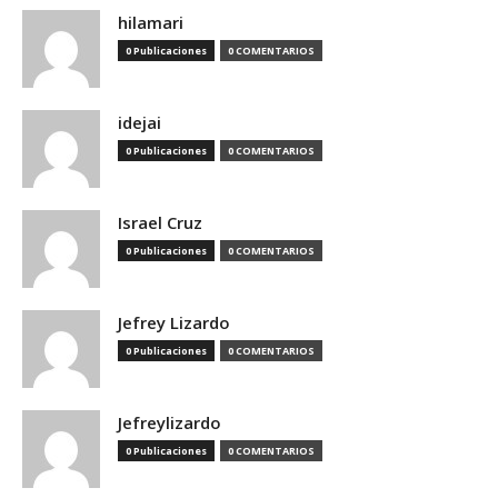
hilamari
0 Publicaciones
0 COMENTARIOS
idejai
0 Publicaciones
0 COMENTARIOS
Israel Cruz
0 Publicaciones
0 COMENTARIOS
Jefrey Lizardo
0 Publicaciones
0 COMENTARIOS
Jefreylizardo
0 Publicaciones
0 COMENTARIOS