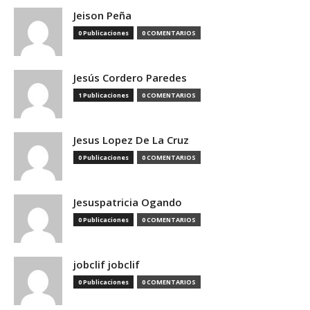
Jeison Peña
0 Publicaciones
0 COMENTARIOS
Jesús Cordero Paredes
1 Publicaciones
0 COMENTARIOS
Jesus Lopez De La Cruz
0 Publicaciones
0 COMENTARIOS
Jesuspatricia Ogando
0 Publicaciones
0 COMENTARIOS
jobclif jobclif
0 Publicaciones
0 COMENTARIOS