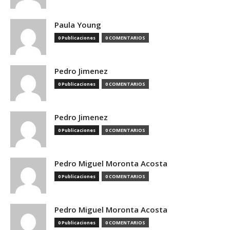
Paula Young
0 Publicaciones
0 COMENTARIOS
Pedro Jimenez
0 Publicaciones
0 COMENTARIOS
Pedro Jimenez
0 Publicaciones
0 COMENTARIOS
Pedro Miguel Moronta Acosta
0 Publicaciones
0 COMENTARIOS
Pedro Miguel Moronta Acosta
0 Publicaciones
0 COMENTARIOS