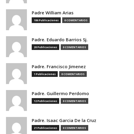
Padre William Arias
186 Publicaciones
0 COMENTARIOS
Padre. Eduardo Barrios Sj.
20 Publicaciones
0 COMENTARIOS
Padre. Francisco Jimenez
1 Publicaciones
0 COMENTARIOS
Padre. Guillermo Perdomo
12 Publicaciones
0 COMENTARIOS
Padre. Isaac Garcia De la Cruz
21 Publicaciones
0 COMENTARIOS