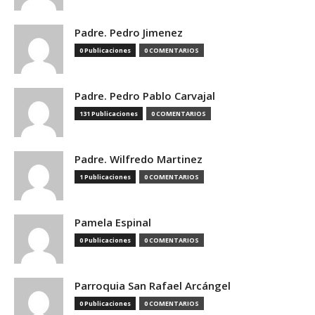
Padre. Pedro Jimenez
0 Publicaciones
0 COMENTARIOS
Padre. Pedro Pablo Carvajal
131 Publicaciones
0 COMENTARIOS
Padre. Wilfredo Martinez
1 Publicaciones
0 COMENTARIOS
Pamela Espinal
0 Publicaciones
0 COMENTARIOS
Parroquia San Rafael Arcángel
0 Publicaciones
0 COMENTARIOS