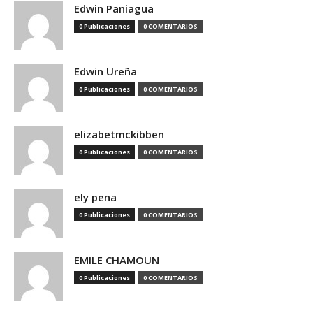
Edwin Paniagua
0 Publicaciones
0 COMENTARIOS
Edwin Ureña
0 Publicaciones
0 COMENTARIOS
elizabetmckibben
0 Publicaciones
0 COMENTARIOS
ely pena
0 Publicaciones
0 COMENTARIOS
EMILE CHAMOUN
0 Publicaciones
0 COMENTARIOS