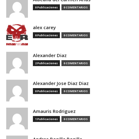
0 Publicaciones
0 COMENTARIOS
alex carey
0 Publicaciones
0 COMENTARIOS
Alexander Diaz
2 Publicaciones
0 COMENTARIOS
Alexander Jose Diaz Diaz
0 Publicaciones
0 COMENTARIOS
Amauris Rodriguez
1 Publicaciones
0 COMENTARIOS