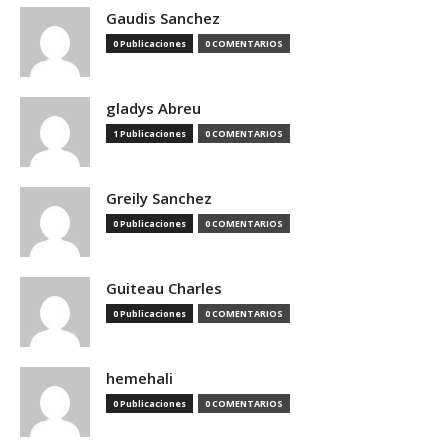
Gaudis Sanchez
0 Publicaciones
0 COMENTARIOS
gladys Abreu
1 Publicaciones
0 COMENTARIOS
Greily Sanchez
0 Publicaciones
0 COMENTARIOS
Guiteau Charles
0 Publicaciones
0 COMENTARIOS
hemehali
0 Publicaciones
0 COMENTARIOS