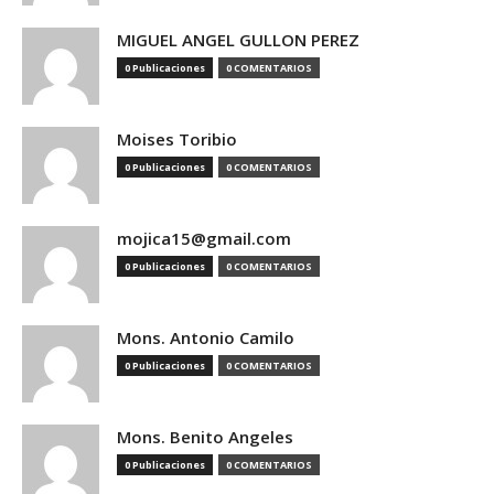
MIGUEL ANGEL GULLON PEREZ
0 Publicaciones
0 COMENTARIOS
Moises Toribio
0 Publicaciones
0 COMENTARIOS
mojica15@gmail.com
0 Publicaciones
0 COMENTARIOS
Mons. Antonio Camilo
0 Publicaciones
0 COMENTARIOS
Mons. Benito Angeles
0 Publicaciones
0 COMENTARIOS