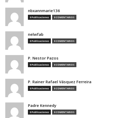
nbxannmarie136
0 Publicaciones
0 COMENTARIOS
nelwfab
0 Publicaciones
0 COMENTARIOS
P. Nestor Pazos
0 Publicaciones
0 COMENTARIOS
P. Rainer Rafael Vásquez Ferreira
0 Publicaciones
0 COMENTARIOS
Padre Kennedy
0 Publicaciones
0 COMENTARIOS