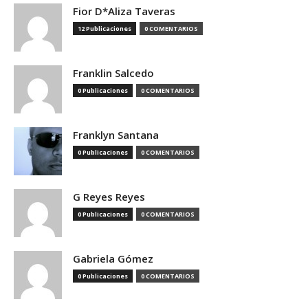
Fior D*Aliza Taveras
12 Publicaciones
0 COMENTARIOS
Franklin Salcedo
0 Publicaciones
0 COMENTARIOS
Franklyn Santana
0 Publicaciones
0 COMENTARIOS
G Reyes Reyes
0 Publicaciones
0 COMENTARIOS
Gabriela Gómez
0 Publicaciones
0 COMENTARIOS