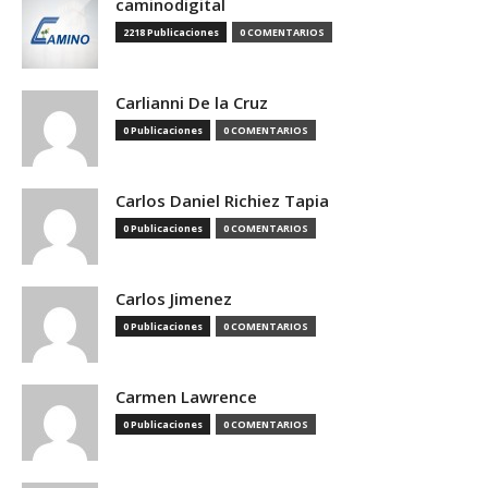
caminodigital
2218 Publicaciones
0 COMENTARIOS
Carlianni De la Cruz
0 Publicaciones
0 COMENTARIOS
Carlos Daniel Richiez Tapia
0 Publicaciones
0 COMENTARIOS
Carlos Jimenez
0 Publicaciones
0 COMENTARIOS
Carmen Lawrence
0 Publicaciones
0 COMENTARIOS