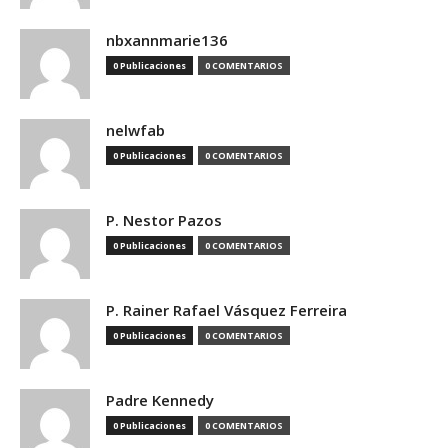
nbxannmarie136
0 Publicaciones
0 COMENTARIOS
nelwfab
0 Publicaciones
0 COMENTARIOS
P. Nestor Pazos
0 Publicaciones
0 COMENTARIOS
P. Rainer Rafael Vásquez Ferreira
0 Publicaciones
0 COMENTARIOS
Padre Kennedy
0 Publicaciones
0 COMENTARIOS