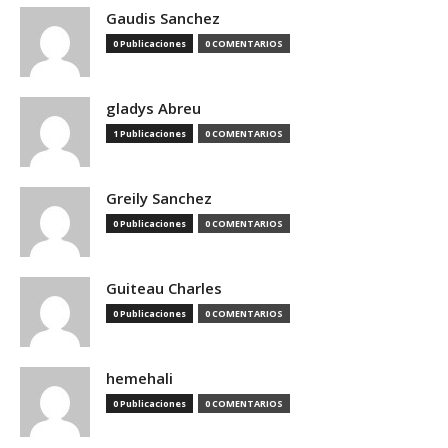
Gaudis Sanchez
0 Publicaciones
0 COMENTARIOS
gladys Abreu
1 Publicaciones
0 COMENTARIOS
Greily Sanchez
0 Publicaciones
0 COMENTARIOS
Guiteau Charles
0 Publicaciones
0 COMENTARIOS
hemehali
0 Publicaciones
0 COMENTARIOS