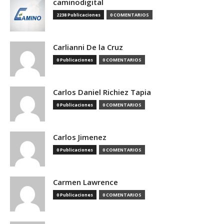
caminodigital
2238 Publicaciones
0 COMENTARIOS
Carlianni De la Cruz
0 Publicaciones
0 COMENTARIOS
Carlos Daniel Richiez Tapia
0 Publicaciones
0 COMENTARIOS
Carlos Jimenez
0 Publicaciones
0 COMENTARIOS
Carmen Lawrence
0 Publicaciones
0 COMENTARIOS