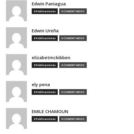
Edwin Paniagua
0 Publicaciones
0 COMENTARIOS
Edwin Ureña
0 Publicaciones
0 COMENTARIOS
elizabetmckibben
0 Publicaciones
0 COMENTARIOS
ely pena
0 Publicaciones
0 COMENTARIOS
EMILE CHAMOUN
0 Publicaciones
0 COMENTARIOS