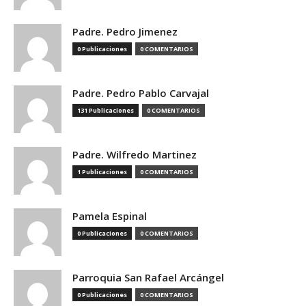
Padre. Pedro Jimenez
0 Publicaciones
0 COMENTARIOS
Padre. Pedro Pablo Carvajal
131 Publicaciones
0 COMENTARIOS
Padre. Wilfredo Martinez
1 Publicaciones
0 COMENTARIOS
Pamela Espinal
0 Publicaciones
0 COMENTARIOS
Parroquia San Rafael Arcángel
0 Publicaciones
0 COMENTARIOS