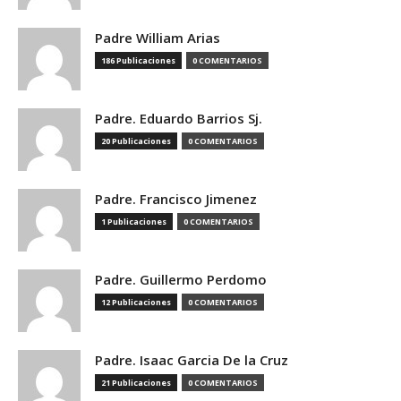
Padre William Arias
186 Publicaciones
0 COMENTARIOS
Padre. Eduardo Barrios Sj.
20 Publicaciones
0 COMENTARIOS
Padre. Francisco Jimenez
1 Publicaciones
0 COMENTARIOS
Padre. Guillermo Perdomo
12 Publicaciones
0 COMENTARIOS
Padre. Isaac Garcia De la Cruz
21 Publicaciones
0 COMENTARIOS