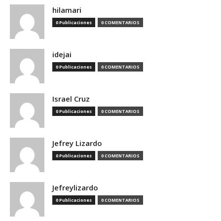
hilamari
0 Publicaciones
0 COMENTARIOS
idejai
0 Publicaciones
0 COMENTARIOS
Israel Cruz
0 Publicaciones
0 COMENTARIOS
Jefrey Lizardo
0 Publicaciones
0 COMENTARIOS
Jefreylizardo
0 Publicaciones
0 COMENTARIOS