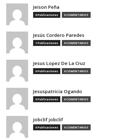
Jeison Peña
0 Publicaciones
0 COMENTARIOS
Jesús Cordero Paredes
1 Publicaciones
0 COMENTARIOS
Jesus Lopez De La Cruz
0 Publicaciones
0 COMENTARIOS
Jesuspatricia Ogando
0 Publicaciones
0 COMENTARIOS
jobclif jobclif
0 Publicaciones
0 COMENTARIOS