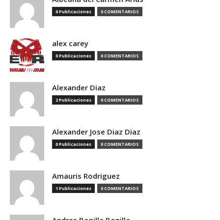
0 Publicaciones
0 COMENTARIOS
alex carey
0 Publicaciones
0 COMENTARIOS
Alexander Diaz
2 Publicaciones
0 COMENTARIOS
Alexander Jose Diaz Diaz
0 Publicaciones
0 COMENTARIOS
Amauris Rodriguez
1 Publicaciones
0 COMENTARIOS