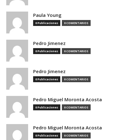
Paula Young
0 Publicaciones
0 COMENTARIOS
Pedro Jimenez
0 Publicaciones
0 COMENTARIOS
Pedro Jimenez
0 Publicaciones
0 COMENTARIOS
Pedro Miguel Moronta Acosta
0 Publicaciones
0 COMENTARIOS
Pedro Miguel Moronta Acosta
0 Publicaciones
0 COMENTARIOS