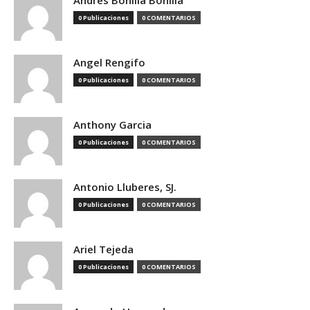
Andres Bonilla Bonilla
0 Publicaciones
0 COMENTARIOS
Angel Rengifo
0 Publicaciones
0 COMENTARIOS
Anthony Garcia
0 Publicaciones
0 COMENTARIOS
Antonio Lluberes, SJ.
0 Publicaciones
0 COMENTARIOS
Ariel Tejeda
0 Publicaciones
0 COMENTARIOS