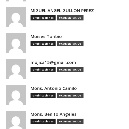
MIGUEL ANGEL GULLON PEREZ
0 Publicaciones
0 COMENTARIOS
Moises Toribio
0 Publicaciones
0 COMENTARIOS
mojica15@gmail.com
0 Publicaciones
0 COMENTARIOS
Mons. Antonio Camilo
0 Publicaciones
0 COMENTARIOS
Mons. Benito Angeles
0 Publicaciones
0 COMENTARIOS