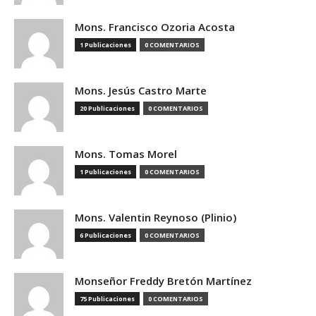
Mons. Francisco Ozoria Acosta
1 Publicaciones
0 COMENTARIOS
Mons. Jesús Castro Marte
20 Publicaciones
0 COMENTARIOS
Mons. Tomas Morel
1 Publicaciones
0 COMENTARIOS
Mons. Valentin Reynoso (Plinio)
6 Publicaciones
0 COMENTARIOS
Monseñor Freddy Bretón Martínez
75 Publicaciones
0 COMENTARIOS