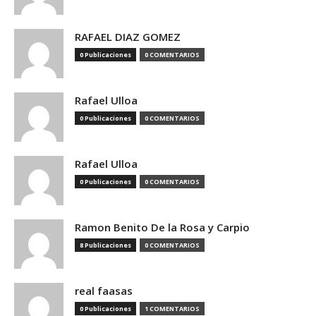
RAFAEL DIAZ GOMEZ
0 Publicaciones
0 COMENTARIOS
Rafael Ulloa
0 Publicaciones
0 COMENTARIOS
Rafael Ulloa
0 Publicaciones
0 COMENTARIOS
Ramon Benito De la Rosa y Carpio
8 Publicaciones
0 COMENTARIOS
real faasas
0 Publicaciones
1 COMENTARIOS