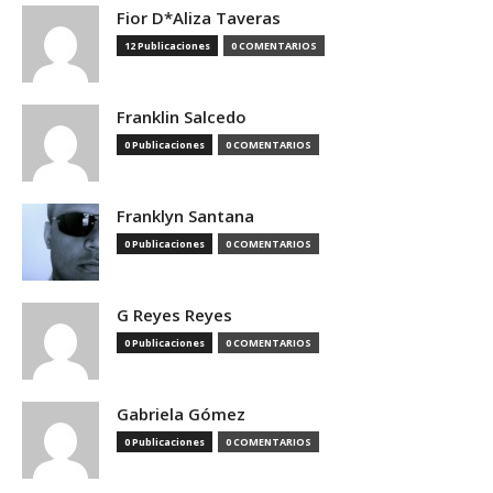
Fior D*Aliza Taveras
12 Publicaciones
0 COMENTARIOS
Franklin Salcedo
0 Publicaciones
0 COMENTARIOS
Franklyn Santana
0 Publicaciones
0 COMENTARIOS
G Reyes Reyes
0 Publicaciones
0 COMENTARIOS
Gabriela Gómez
0 Publicaciones
0 COMENTARIOS