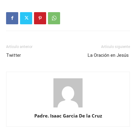
Artículo anterior
Artículo siguiente
Twitter
La Oración en Jesús
Padre. Isaac Garcia De la Cruz