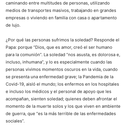
caminando entre multitudes de personas, utilizando
medios de transportes masivos, trabajando en grandes
empresas o viviendo en familia con casa o apartamento
de lujo.
¿Por qué las personas sufrimos la soledad? Responde el
Papa: porque “Dios, que es amor, creó el ser humano
para la comunión”. La soledad “nos asusta, es dolorosa e,
incluso, inhumana”, y lo es especialmente cuando las
personas vivimos momentos oscuros en la vida, cuando
se presenta una enfermedad grave; la Pandemia de la
Covid-19, aisló el mundo; los enfermos en los hospitales
e incluso los médicos y el personal de apoyo que les
acompañan, sienten soledad; quienes deben afrontar el
momento de la muerte solos y los que viven en ambiente
de guerra, que “es la más terrible de las enfermedades
sociales”.