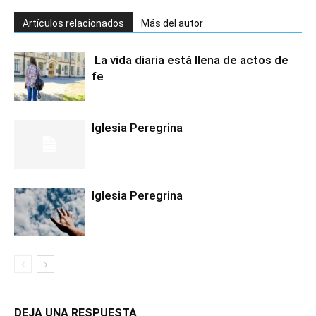
Artículos relacionados
Más del autor
La vida diaria está llena de actos de
fe
Iglesia Peregrina
Iglesia Peregrina
DEJA UNA RESPUESTA