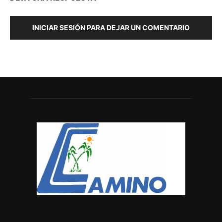
INICIAR SESIÓN PARA DEJAR UN COMENTARIO