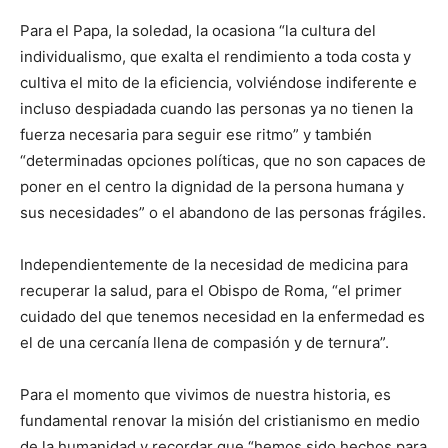
Para el Papa, la soledad, la ocasiona “la cultura del
individualismo, que exalta el rendimiento a toda costa y
cultiva el mito de la eficiencia, volviéndose indiferente e
incluso despiadada cuando las personas ya no tienen la
fuerza necesaria para seguir ese ritmo” y también
“determinadas opciones políticas, que no son capaces de
poner en el centro la dignidad de la persona humana y
sus necesidades” o el abandono de las personas frágiles.
Independientemente de la necesidad de medicina para
recuperar la salud, para el Obispo de Roma, “el primer
cuidado del que tenemos necesidad en la enfermedad es
el de una cercanía llena de compasión y de ternura”.
Para el momento que vivimos de nuestra historia, es
fundamental renovar la misión del cristianismo en medio
de la humanidad y recordar que “hemos sido hechos para