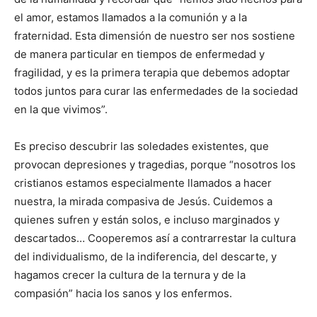
el amor, estamos llamados a la comunión y a la
fraternidad. Esta dimensión de nuestro ser nos sostiene
de manera particular en tiempos de enfermedad y
fragilidad, y es la primera terapia que debemos adoptar
todos juntos para curar las enfermedades de la sociedad
en la que vivimos”.
Es preciso descubrir las soledades existentes, que
provocan depresiones y tragedias, porque “nosotros los
cristianos estamos especialmente llamados a hacer
nuestra, la mirada compasiva de Jesús. Cuidemos a
quienes sufren y están solos, e incluso marginados y
descartados… Cooperemos así a contrarrestar la cultura
del individualismo, de la indiferencia, del descarte, y
hagamos crecer la cultura de la ternura y de la
compasión” hacia los sanos y los enfermos.