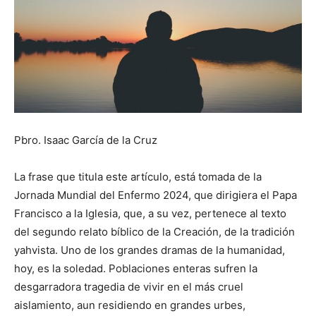
Pbro. Isaac García de la Cruz
La frase que titula este artículo, está tomada de la
Jornada Mundial del Enfermo 2024, que dirigiera el Papa
Francisco a la Iglesia, que, a su vez, pertenece al texto
del segundo relato bíblico de la Creación, de la tradición
yahvista. Uno de los grandes dramas de la humanidad,
hoy, es la soledad. Poblaciones enteras sufren la
desgarradora tragedia de vivir en el más cruel
aislamiento, aun residiendo en grandes urbes,