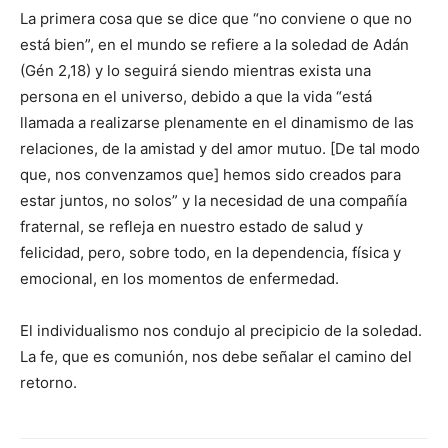
La primera cosa que se dice que “no conviene o que no
está bien”, en el mundo se refiere a la soledad de Adán
(Gén 2,18) y lo seguirá siendo mientras exista una
persona en el universo, debido a que la vida “está
llamada a realizarse plenamente en el dinamismo de las
relaciones, de la amistad y del amor mutuo. [De tal modo
que, nos convenzamos que] hemos sido creados para
estar juntos, no solos” y la necesidad de una compañía
fraternal, se refleja en nuestro estado de salud y
felicidad, pero, sobre todo, en la dependencia, física y
emocional, en los momentos de enfermedad.
El individualismo nos condujo al precipicio de la soledad.
La fe, que es comunión, nos debe señalar el camino del
retorno.