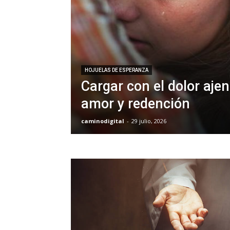
HOJUELAS DE ESPERANZA
Cargar con el dolor ajen
amor y redención
caminodigital
-
29 julio, 2026