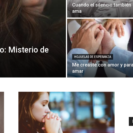
Cuando el silencio también
ama
o: Misterio de
HOJUELAS DE ESPERANZA
Me creaste con amor y par
amar