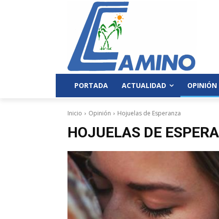
PORTADA
ACTUALIDAD
OPINIÓN
Inicio
Opinión
Hojuelas de Esperanza
HOJUELAS DE ESPER