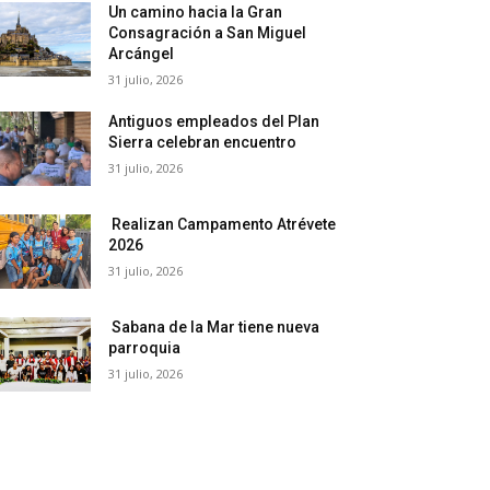
Un camino hacia la Gran
Consagración a San Miguel
Arcángel
31 julio, 2026
Antiguos empleados del Plan
Sierra celebran encuentro
31 julio, 2026
Realizan Campamento Atrévete
2026
31 julio, 2026
Sabana de la Mar tiene nueva
parroquia
31 julio, 2026