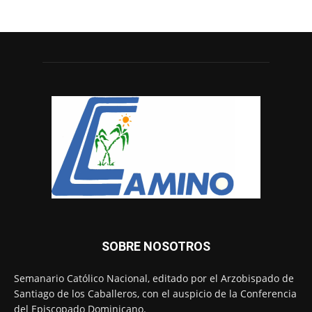
SOBRE NOSOTROS
Semanario Católico Nacional, editado por el Arzobispado de
Santiago de los Caballeros, con el auspicio de la Conferencia
del Episcopado Dominicano.