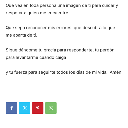
Que vea en toda persona una imagen de ti para cuidar y
respetar a quien me encuentre.
Que sepa reconocer mis errores, que descubra lo que
me aparta de ti.
Sigue dándome tu gracia para responderte, tu perdón
para levantarme cuando caiga
y tu fuerza para seguirte todos los días de mi vida. Amén