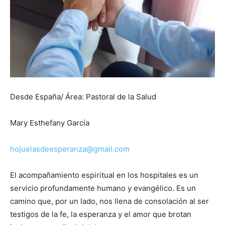
Desde España/ Área: Pastoral de la Salud
Mary Esthefany García
hojuelasdeesperanza@gmail.com
El acompañamiento espiritual en los hospitales es un
servicio profundamente humano y evangélico. Es un
camino que, por un lado, nos llena de consolación al ser
testigos de la fe, la esperanza y el amor que brotan