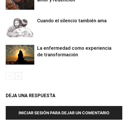
Cuando el silencio también ama
La enfermedad como experiencia
de transformación
DEJA UNA RESPUESTA
INICIAR SESIÓN PARA DEJAR UN COMENTARIO