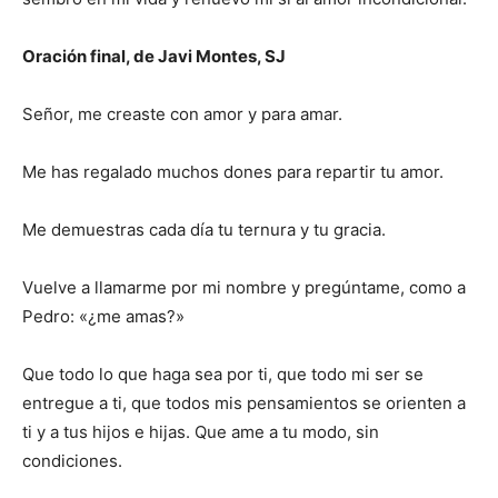
Oración final, de Javi Montes, SJ
Señor, me creaste con amor y para amar.
Me has regalado muchos dones para repartir tu amor.
Me demuestras cada día tu ternura y tu gracia.
Vuelve a llamarme por mi nombre y pregúntame, como a
Pedro: «¿me amas?»
Que todo lo que haga sea por ti, que todo mi ser se
entregue a ti, que todos mis pensamientos se orienten a
ti y a tus hijos e hijas. Que ame a tu modo, sin
condiciones.