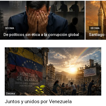
DÉCIMA
DÉCIMA
De políticos sin ética a la corrupción global
Santiago 
Décima
Juntos y unidos por Venezuela