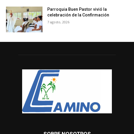
Parroquia Buen Pastor vivió la
celebración de la Confirmación
7 agosto, 2026
SOBRE NOSOTROS