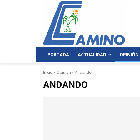
PORTADA
ACTUALIDAD
OPINIÓN
Inicio
Opinión
Andando
ANDANDO