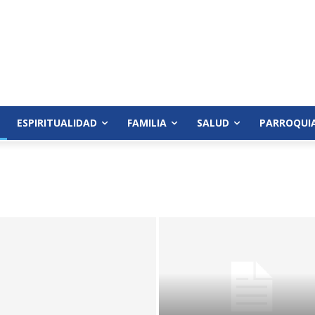
ESPIRITUALIDAD
FAMILIA
SALUD
PARROQUI