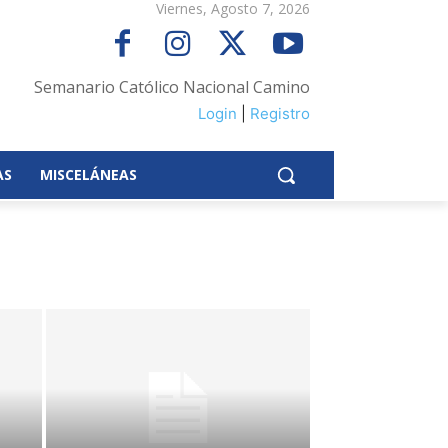
Viernes, Agosto 7, 2026
Semanario Católico Nacional Camino
Login
|
Registro
AS
MISCELÁNEAS