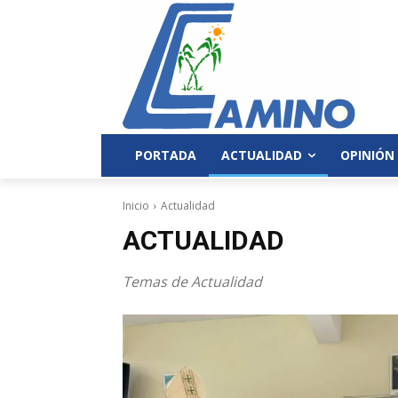
PORTADA
ACTUALIDAD
OPINIÓN
Inicio
Actualidad
ACTUALIDAD
Temas de Actualidad