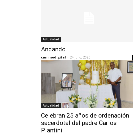
Actualidad
Andando
caminodigital
-
24 julio, 2026
Actualidad
Celebran 25 años de ordenación
sacerdotal del padre Carlos
Piantini