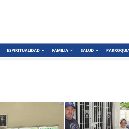
ESPIRITUALIDAD
FAMILIA
SALUD
PARROQUI