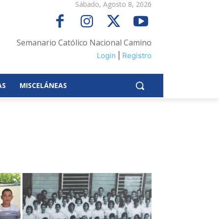
Sábado, Agosto 8, 2026
Semanario Católico Nacional Camino
Login
|
Registro
AS
MISCELÁNEAS