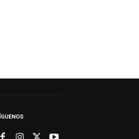
ÍGUENOS