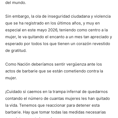
del mundo.
Sin embargo, la ola de inseguridad ciudadana y violencia
que se ha registrado en los últimos años, y muy en
especial en este mayo 2026, teniendo como centro a la
mujer, le va quitando el encanto a un mes tan apreciado y
esperado por todos los que tienen un corazón revestido
de gratitud.
Como Nación deberíamos sentir vergüenza ante los
actos de barbarie que se están cometiendo contra la
mujer.
¡Cuidado si caemos en la trampa infernal de quedarnos
contando el número de cuantas mujeres les han quitado
la vida. Tenemos que reaccionar para detener esta
barbarie. Hay que tomar todas las medidas necesarias