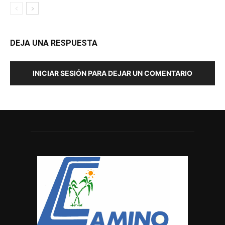
DEJA UNA RESPUESTA
INICIAR SESIÓN PARA DEJAR UN COMENTARIO