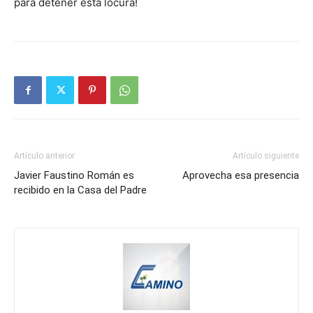
para detener esta locura!
Artículo anterior
Artículo siguiente
Javier Faustino Román es
Aprovecha esa presencia
recibido en la Casa del Padre