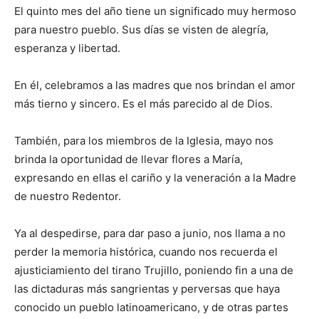
El quinto mes del año tiene un significado muy hermoso
para nuestro pueblo. Sus días se visten de alegría,
esperanza y libertad.
En él, celebramos a las madres que nos brindan el amor
más tierno y sincero. Es el más parecido al de Dios.
También, para los miembros de la Iglesia, mayo nos
brinda la oportunidad de llevar flores a María,
expresando en ellas el cariño y la veneración a la Madre
de nuestro Redentor.
Ya al despedirse, para dar paso a junio, nos llama a no
perder la memoria histórica, cuando nos recuerda el
ajusticiamiento del tirano Trujillo, poniendo fin a una de
las dictaduras más sangrientas y perversas que haya
conocido un pueblo latinoamericano, y de otras partes