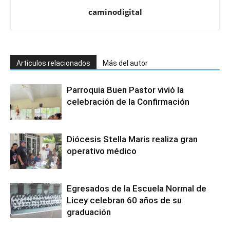
caminodigital
Artículos relacionados
Más del autor
Parroquia Buen Pastor vivió la
celebración de la Confirmación
Diócesis Stella Maris realiza gran
operativo médico
Egresados de la Escuela Normal de
Licey celebran 60 años de su
graduación