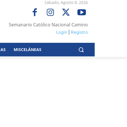
Sábado, Agosto 8, 2026
Semanario Católico Nacional Camino
Login
|
Registro
IAS
MISCELÁNEAS