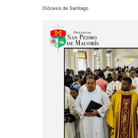
Diócesis de Santiago