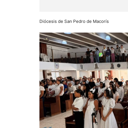
Diócesis de San Pedro de Macorís