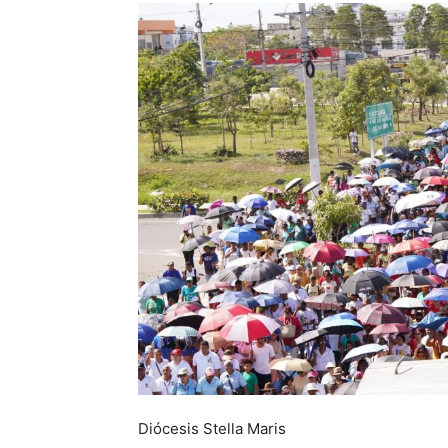
Diócesis Stella Maris