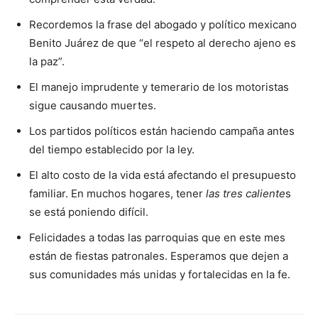
Recordemos la frase del abogado y político mexicano
Benito Juárez de que “el respeto al derecho ajeno es
la paz”.
El manejo imprudente y temerario de los motoristas
sigue causando muertes.
Los partidos políticos están haciendo campaña antes
del tiempo establecido por la ley.
El alto costo de la vida está afectando el presupuesto
familiar. En muchos hogares, tener
las tres caliente
s
se está poniendo difícil.
Felicidades a todas las parroquias que en este mes
están de fiestas patronales. Esperamos que dejen a
sus comunidades más unidas y fortalecidas en la fe.