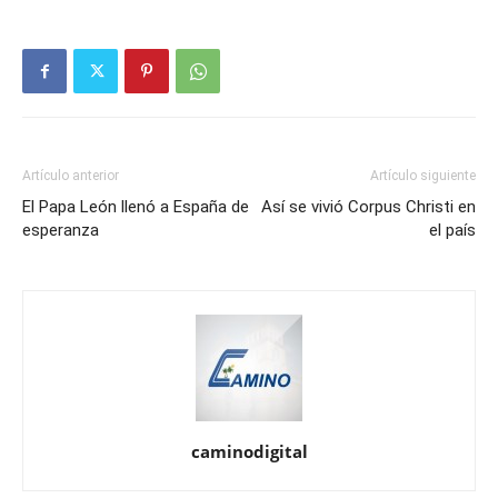
Artículo anterior
Artículo siguiente
El Papa León llenó a España de
Así se vivió Corpus Christi en
esperanza
el país
caminodigital