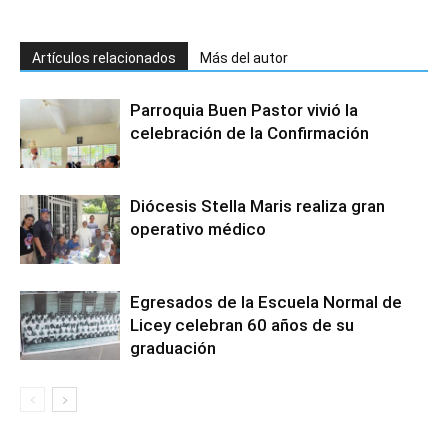
Artículos relacionados
Más del autor
Parroquia Buen Pastor vivió la
celebración de la Confirmación
Diócesis Stella Maris realiza gran
operativo médico
Egresados de la Escuela Normal de
Licey celebran 60 años de su
graduación