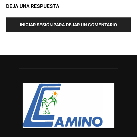
DEJA UNA RESPUESTA
INICIAR SESIÓN PARA DEJAR UN COMENTARIO