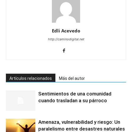
Edli Acevedo
http://caminodigital.net
Artículos relacionados
Más del autor
Sentimientos de una comunidad
cuando trasladan a su párroco
Amenaza, vulnerabilidad y riesgo: Un
paralelismo entre desastres naturales