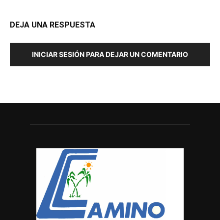
DEJA UNA RESPUESTA
INICIAR SESIÓN PARA DEJAR UN COMENTARIO