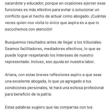
sacerdote y educador, porque en ocasiones ejercer esas
funciones es más efectivo para evitar o solucionar un
conflicto que el hecho de actuar como abogado. ¡Cuántas
veces quien nos visita lo único que aspira es a que lo
escuchemos con atención!
Busquemos resultados antes de llegar a los tribu­nales.
Seamos facilitadores, mediadores efectivos, lo que se
puede lograr respetando los intereses de nues­tro
representado. Incluso, eso ayuda en nuestra labor.
Ariana, con estas breves reflexiones aspiro a que seas
una excelente abogada, lo que ya agregado a tus
condiciones personales, te hará una exitosa profesional
para beneficio de la patria.
Estas palabras sugiero que las compartas con tus