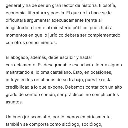
general y ha de ser un gran lector de historia, filosofía,
economía, literatura y poesía. El que no lo hace se le
dificultará argumentar adecuadamente frente al
magistrado o frente al ministerio público, pues habrá
momentos en que lo jurídico deberá ser complementado
con otros conocimientos.
El abogado, además, debe escribir y hablar
correctamente. Es desagradable escuchar o leer a alguno
maltratando el idioma castellano. Esto, en ocasiones,
influye en los resultados de su trabajo, pues le resta
credibilidad a lo que expone. Debemos contar con un alto
grado de sentido común, ser prácticos, no complicar los
asuntos.
Un buen jurisconsulto, por lo menos empíricamente,
también se comporta como sicólogo, sociólogo,