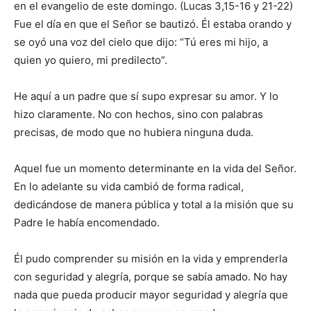
en el evangelio de este domingo. (Lucas 3,15-16 y 21-22)
Fue el día en que el Señor se bautizó. Él estaba orando y
se oyó una voz del cielo que dijo: “Tú eres mi hijo, a
quien yo quiero, mi predilecto”.
He aquí a un padre que sí supo expresar su amor. Y lo
hizo claramente. No con hechos, sino con pala­bras
precisas, de modo que no hubiera ninguna duda.
Aquel fue un momento determinante en la vida del Señor.
En lo adelante su vida cambió de forma radical,
dedicándose de manera pública y total a la misión que su
Padre le había encomendado.
Él pudo comprender su misión en la vida y emprenderla
con seguridad y alegría, porque se sabía amado. No hay
nada que pueda producir mayor seguridad y alegría que