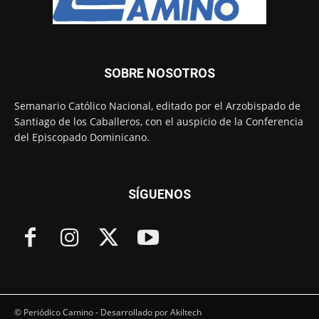
SOBRE NOSOTROS
Semanario Católico Nacional, editado por el Arzobispado de
Santiago de los Caballeros, con el auspicio de la Conferencia
del Episcopado Dominicano.
SÍGUENOS
© Periódico Camino - Desarrollado por Akiltech