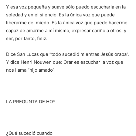
Y esa voz pequeña y suave sólo puedo escucharla en la
soledad y en el silencio. Es la única voz que puede
liberarme del miedo. Es la única voz que puede hacerme
capaz de amarme a mí mismo, expresar cariño a otros, y
ser, por tanto, feliz.
Dice San Lucas que “todo sucedió mientras Jesús oraba”.
Y dice Henri Nouwen que: Orar es escuchar la voz que
nos llama “hijo amado”.
LA PREGUNTA DE HOY
¿Qué sucedió cuando