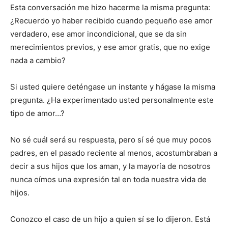
Esta conversación me hizo hacer­me la misma pregunta:
¿Recuerdo yo haber recibido cuando pequeño ese amor
verdadero, ese amor incondicional, que se da sin
merecimientos previos, y ese amor gratis, que no exige
nada a cambio?
Si usted quiere deténgase un ins­tante y hágase la misma
pregunta. ¿Ha experimentado usted personalmente este
tipo de amor…?
No sé cuál será su respuesta, pero sí sé que muy pocos
padres, en el pasado reciente al menos, acostumbraban a
decir a sus hijos que los aman, y la mayoría de nosotros
nunca oímos una expresión tal en toda nuestra vida de
hijos.
Conozco el caso de un hijo a quien sí se lo dijeron. Está