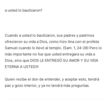
a usted lo bautizaron?
Cuando a usted lo bautizaron, sus padres y padrinos
ofrecieron su vida a Dios, como hizo Ana con el profeta
Samuel cuando lo llevó al templo. (Sam. 1, 24-28) Pero lo
más importante no fue que usted entregara su vida a
Dios, sino que DIOS LE ENTREGÓ SU AMOR Y SU VIDA
ETERNA A USTED!!!
Quien recibe el don de entender, y aceptar esto, tendrá
paz y gozo interior, y ya no tendrá más preguntas.