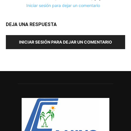
Iniciar sesión para dejar un comentario
DEJA UNA RESPUESTA
INICIAR SESIÓN PARA DEJAR UN COMENTARIO