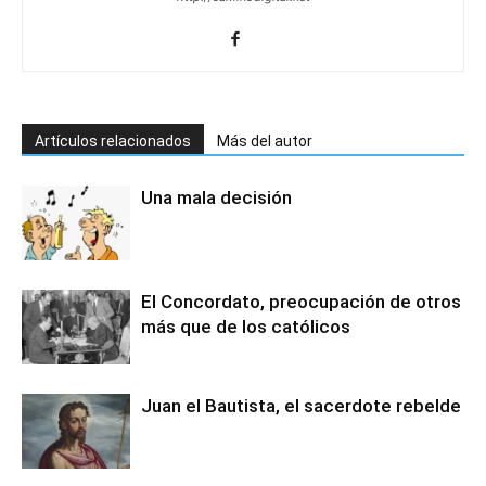
Artículos relacionados
Más del autor
Una mala decisión
El Concordato, preocupación de otros
más que de los católicos
Juan el Bautista, el sacerdote rebelde