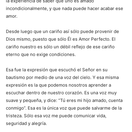
la experiencia de saber que uno es amado
incondicionalmente, y que nada puede hacer acabar ese
amor.
Desde luego que un cariño así sólo puede provenir de
Dios mismo, puesto que sólo Él es Amor Perfecto. El
cariño nuestro es sólo un débil reflejo de ese cariño
eterno que no exige condiciones.
Esa fue la expresión que escuchó el Señor en su
bautismo por medio de una voz del cielo. Y esa misma
expresión es la que podemos nosotros aprender a
escuchar dentro de nuestro corazón. Es una voz muy
suave y pequeña, y dice: “Tú eres mi hijo amado, cuenta
conmigo”. Esa es la única voz que puede salvarme de la
tristeza. Sólo esa voz me puede comunicar vida,
seguridad y alegría.