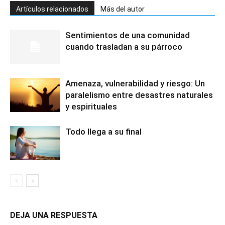
Artículos relacionados
Más del autor
Sentimientos de una comunidad
cuando trasladan a su párroco
Amenaza, vulnerabilidad y riesgo: Un
paralelismo entre desastres naturales
y espirituales
Todo llega a su final
DEJA UNA RESPUESTA