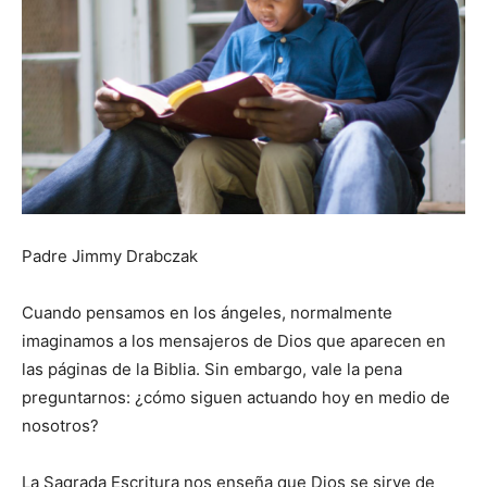
Padre Jimmy Drabczak
Cuando pensamos en los ángeles, normalmente
imaginamos a los mensajeros de Dios que aparecen en
las páginas de la Biblia. Sin embargo, vale la pena
preguntarnos: ¿cómo siguen actuando hoy en medio de
nosotros?
La Sagrada Escritura nos enseña que Dios se sirve de