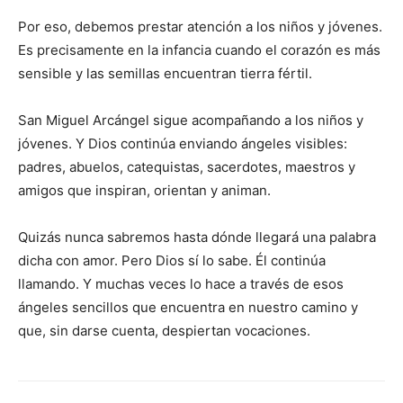
Por eso, debemos prestar atención a los niños y jóvenes.
Es precisamente en la infancia cuando el corazón es más
sensible y las semillas encuentran tierra fértil.
San Miguel Arcángel sigue acompañando a los niños y
jóvenes. Y Dios continúa enviando ángeles visibles:
padres, abuelos, catequistas, sacerdotes, maestros y
amigos que inspiran, orientan y animan.
Quizás nunca sabremos hasta dónde llegará una palabra
dicha con amor. Pero Dios sí lo sabe. Él continúa
llamando. Y muchas veces lo hace a través de esos
ángeles sencillos que encuentra en nuestro camino y
que, sin darse cuenta, despiertan vocaciones.