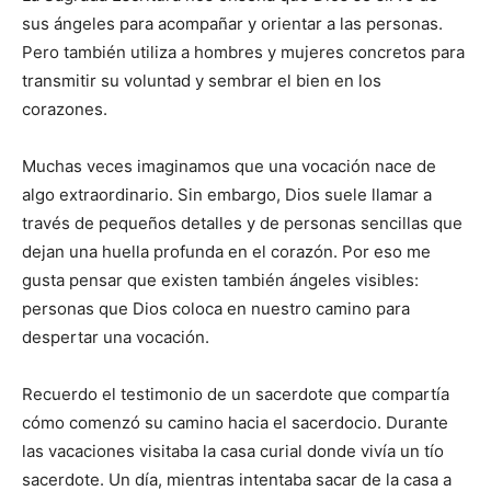
sus ángeles para acompañar y orientar a las personas.
Pero también utiliza a hombres y mujeres concretos para
transmitir su voluntad y sembrar el bien en los
corazones.
Muchas veces imaginamos que una vocación nace de
algo extraordinario. Sin embargo, Dios suele llamar a
través de pequeños detalles y de personas sencillas que
dejan una huella profunda en el corazón. Por eso me
gusta pensar que existen también ángeles visibles:
personas que Dios coloca en nuestro camino para
despertar una vocación.
Recuerdo el testimonio de un sacerdote que compartía
cómo comenzó su camino hacia el sacerdocio. Durante
las vacaciones visitaba la casa curial donde vivía un tío
sacerdote. Un día, mientras intentaba sacar de la casa a