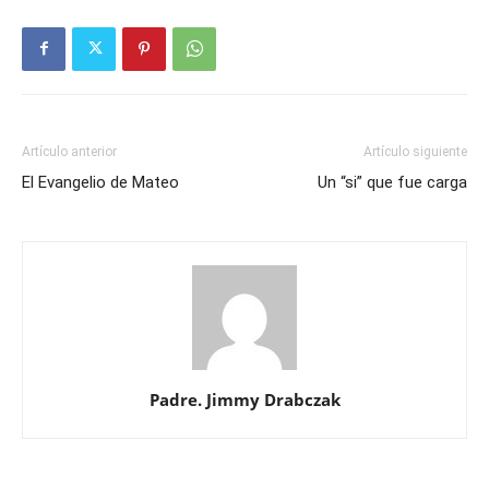
Artículo anterior
Artículo siguiente
El Evangelio de Mateo
Un “si” que fue carga
Padre. Jimmy Drabczak