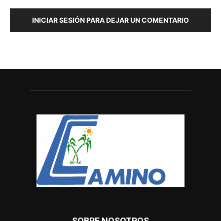
INICIAR SESIÓN PARA DEJAR UN COMENTARIO
SOBRE NOSOTROS