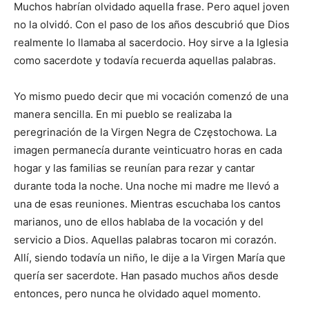
Muchos habrían olvidado aquella frase. Pero aquel joven
no la olvidó. Con el paso de los años descubrió que Dios
realmente lo llamaba al sacerdocio. Hoy sirve a la Iglesia
como sacerdote y todavía recuerda aquellas palabras.
Yo mismo puedo decir que mi vocación comenzó de una
manera sencilla. En mi pueblo se realizaba la
peregrinación de la Virgen Negra de Częstochowa. La
imagen permanecía durante veinticuatro horas en cada
hogar y las familias se reunían para rezar y cantar
durante toda la noche. Una noche mi madre me llevó a
una de esas reuniones. Mientras escuchaba los cantos
marianos, uno de ellos hablaba de la vocación y del
servicio a Dios. Aquellas palabras tocaron mi corazón.
Allí, siendo todavía un niño, le dije a la Virgen María que
quería ser sacerdote. Han pasado muchos años desde
entonces, pero nunca he olvidado aquel momento.