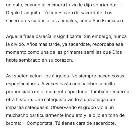
un gato, cuando la cocinera lo vio le dijo sonriendo: —
Déjalo tranquilo. Tú tienes cara de sacerdote. Los
sacerdotes cuidan a los animales, como San Francisco.
Aquella frase parecía insignificante. Sin embargo, nunca
la olvidó. Años más tarde, ya sacerdote, recordaba ese
momento como una de las primeras semillas que Dios
había sembrado en su corazón.
Así suelen actuar los ángeles. No siempre hacen cosas
espectaculares. A veces basta una palabra sencilla
pronunciada en el momento oportuno. También recuerdo
otra historia. Una catequista visitó a una amiga que
impartía catequesis. Observando el grupo vio a un
muchacho particularmente inquieto y le dijo en tono de
broma: —Compórtate. Tú tienes cara de sacerdote.