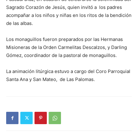
Sagrado Corazón de Jesús, quien invitó a los padres
acompañar a los niños y niñas en los ritos de la bendición
de las albas.
Los monaguillos fueron preparados por las Hermanas
Misioneras de la Orden Carmelitas Descalzos, y Darling
Gómez, coordinador de la pastoral de monaguillos.
La animación litúrgica estuvo a cargo del Coro Parroquial
Santa Ana y San Mateo, de Las Palomas.