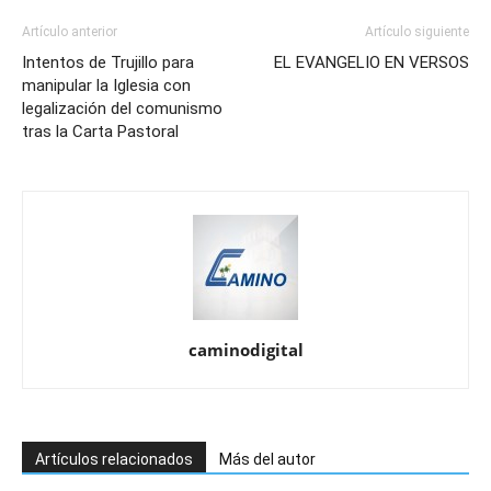
Artículo anterior
Artículo siguiente
Intentos de Trujillo para
EL EVANGELIO EN VERSOS
manipular la Iglesia con
legalización del comunismo
tras la Carta Pastoral
caminodigital
Artículos relacionados
Más del autor