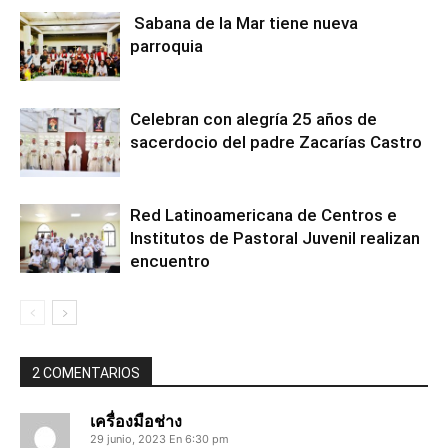
Sabana de la Mar tiene nueva
parroquia
Celebran con alegría 25 años de
sacerdocio del padre Zacarías Castro
Red Latinoamericana de Centros e
Institutos de Pastoral Juvenil realizan
encuentro
2 COMENTARIOS
เครื่องมือช่าง
29 junio, 2023 En 6:30 pm