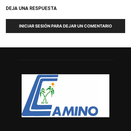
DEJA UNA RESPUESTA
INICIAR SESIÓN PARA DEJAR UN COMENTARIO