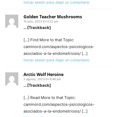
Iniciar sesión para dejar un comentario
Golden Teacher Mushrooms
10 julio, 2023 En 4:22 pm
… [Trackback]
[…] Find More to that Topic:
caminord.com/aspectos-psicologicos-
asociados-a-la-endometriosis/ […]
Iniciar sesión para dejar un comentario
Arctic Wolf Heroine
2 agosto, 2023 En 6:46 pm
… [Trackback]
[…] Read More to that Topic:
caminord.com/aspectos-psicologicos-
asociados-a-la-endometriosis/ […]