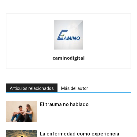
caminodigital
Artículos relacionados
Más del autor
El trauma no hablado
La enfermedad como experiencia