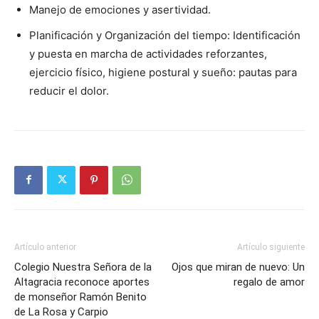
Manejo de emociones y asertividad.
Planificación y Organización del tiempo: Identificación
y puesta en marcha de actividades reforzantes,
ejercicio físico, higiene postural y sueño: pautas para
reducir el dolor.
Artículo anterior
Artículo siguiente
Colegio Nuestra Señora de la
Ojos que miran de nuevo: Un
Altagracia reconoce aportes
regalo de amor
de monseñor Ramón Benito
de La Rosa y Carpio