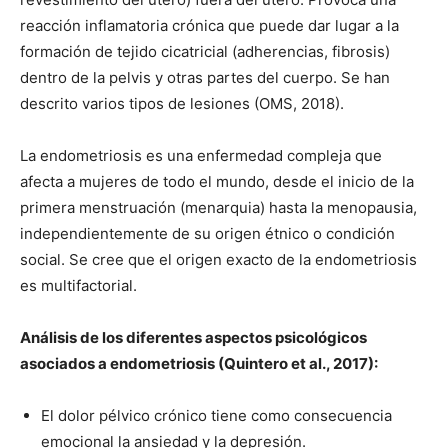
reacción inflamatoria crónica que puede dar lugar a la
formación de tejido cicatricial (adherencias, fibrosis)
dentro de la pelvis y otras partes del cuerpo. Se han
descrito varios tipos de lesiones (OMS, 2018).
La endometriosis es una enfermedad compleja que
afecta a mujeres de todo el mundo, desde el inicio de la
primera menstruación (menarquia) hasta la menopausia,
independientemente de su origen étnico o condición
social. Se cree que el origen exacto de la endometriosis
es multifactorial.
Análisis de los diferentes aspectos psicológicos
asociados a endometriosis (Quintero et al., 2017):
El dolor pélvico crónico tiene como consecuencia
emocional la ansiedad y la depresión.