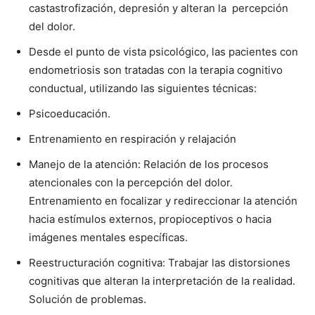
castastrofización, depresión y alteran la percepción
del dolor.
Desde el punto de vista psicológico, las pacientes con
endometriosis son tratadas con la terapia cognitivo
conductual, utilizando las siguientes técnicas:
Psicoeducación.
Entrenamiento en respiración y relajación
Manejo de la atención: Relación de los procesos
atencionales con la percepción del dolor.
Entrenamiento en focalizar y redireccionar la atención
hacia estímulos externos, propioceptivos o hacia
imágenes mentales específicas.
Reestructuración cognitiva: Trabajar las distorsiones
cognitivas que alteran la interpretación de la realidad.
Solución de problemas.