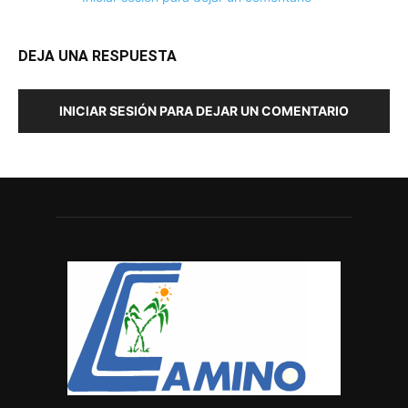
DEJA UNA RESPUESTA
INICIAR SESIÓN PARA DEJAR UN COMENTARIO