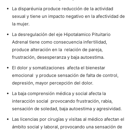
La disparéunia produce reducción de la actividad
sexual y tiene un impacto negativo en la afectividad de
la mujer.
La desregulación del eje Hipotalamico Pituitario
Adrenal tiene como consecuencia infertilidad,
produce alteración en la relación de pareja,
frustración, desesperanza y baja autoestima.
El dolor y somatizaciones afecta el bienestar
emocional y produce sensación de falta de control,
depresión, mayor percepción del dolor.
La baja comprensión médica y social afecta la
interacción social provocando frustración, rabia,
sensación de soledad, baja autoestima y agresividad.
Las licencias por cirugías y visitas al médico afectan el
ámbito social y laboral, provocando una sensación de