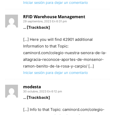
Iniciar sesión para dejar un comentario
RFID Warehouse Management
29 septiembre, 2023 En 6:31 pm
… [Trackback]
[…] Here you will find 42901 additional
Information to that Topic:
caminord.com/colegio-nuestra-senora-de-la-
altagracia-reconoce-aportes-de-monsenor-
ramon-benito-de-la-rosa-y-carpio/ […]
Iniciar sesión para dejar un comentario
modesta
30 octubre, 2023 En 6:12 pm
… [Trackback]
[…] Info to that Topic: caminord.com/colegio-