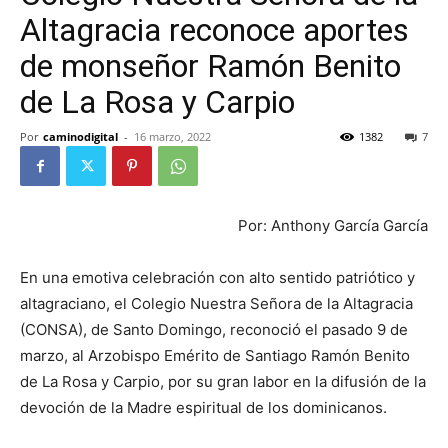
Altagracia reconoce aportes
de monseñor Ramón Benito
de La Rosa y Carpio
Por
caminodigital
-
16 marzo, 2022
1382
7
Por: Anthony García García
En una emotiva celebración con alto sentido patriótico y
altagraciano, el Colegio Nuestra Señora de la Altagracia
(CONSA), de Santo Domingo, reconoció el pasado 9 de
marzo, al Arzobispo Emérito de Santiago Ramón Benito
de La Rosa y Carpio, por su gran labor en la difusión de la
devoción de la Madre espiritual de los dominicanos.