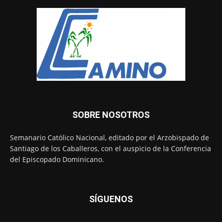
SOBRE NOSOTROS
Semanario Católico Nacional, editado por el Arzobispado de
Santiago de los Caballeros, con el auspicio de la Conferencia
del Episcopado Dominicano.
SÍGUENOS