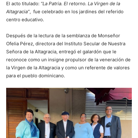
El acto titulado:
“La Patria. El retorno. La Virgen de la
Altagracia”
, fue celebrado en los jardines del referido
centro educativo.
Después de la lectura de la semblanza de Monseñor
Ofelia Pérez, directora del Instituto Secular de Nuestra
Señora de la Altagracia, entregó el galardón que le
reconoce como un insigne propulsor de la veneración de
la Virgen de la Altagracia y como un referente de valores
para el pueblo dominicano.