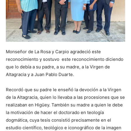
Monseñor de La Rosa y Carpio agradeció este
reconocimiento y sostuvo este reconocimiento diciendo
que lo debía a su padre, a su madre, a la Virgen de
Altagracia y a Juan Pablo Duarte.
Recordó que su padre le enseñó la devoción a la Virgen
de la Altagracia, quien lo llevaba a las procesiones que se
realizaban en Higüey. También su madre a quien le debe
la motivación de hacer el doctorado en teología
dogmática, cuya tesis consistió precisamente en el
estudio científico, teológico e iconográfico de la imagen