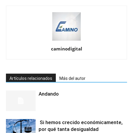
caminodigital
Artículos relacionados
Más del autor
Andando
Si hemos crecido económicamente,
por qué tanta desigualdad