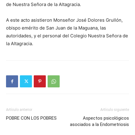
de Nuestra Señora de la Altagracia.
A este acto asistieron Monseñor José Dolores Grullón,
obispo emérito de San Juan de la Maguana, las
autoridades, y el personal del Colegio Nuestra Señora de
la Altagracia.
Artículo anterior
Artículo siguiente
POBRE CON LOS POBRES
Aspectos psicológicos
asociados a la Endometriosis