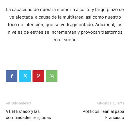
La capacidad de nuestra memoria a corto y largo plazo se
ve afectada a causa de la multitarea, así como nuestro
foco de atención, que se ve fragmentado. Adicional, los
niveles de estrés se incrementan y provocan trastornos
en el sueño.
Artículo anterior
Artículo siguiente
VI. El Estado y las
Políticos: lean al papa
comunidades religiosas
Francisco