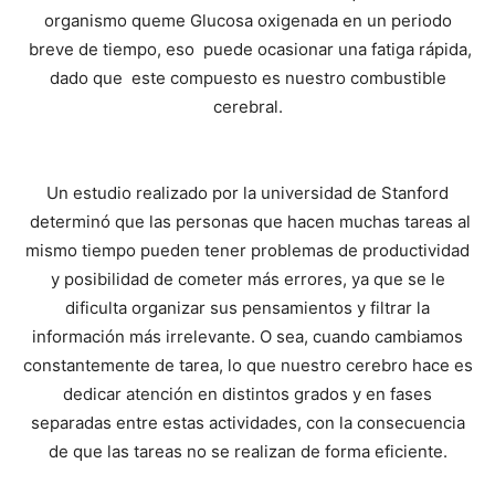
organismo queme Glucosa oxigenada en un periodo
breve de tiempo, eso puede ocasionar una fatiga rápida,
dado que este compuesto es nuestro combustible
cerebral.
Un estudio realizado por la universidad de Stanford
determinó que las personas que hacen muchas tareas al
mismo tiempo pueden tener problemas de productividad
y posibilidad de cometer más errores, ya que se le
dificulta organizar sus pensamientos y filtrar la
información más irrelevante. O sea, cuando cambiamos
constantemente de tarea, lo que nuestro cerebro hace es
dedicar atención en distintos grados y en fases
separadas entre estas actividades, con la consecuencia
de que las tareas no se realizan de forma eficiente.