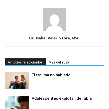
Lic. Isabel Valerio Lora, MSC.
Artículos relacionados
Más del autor
El trauma no hablado
Adolescentes explotan de rabia