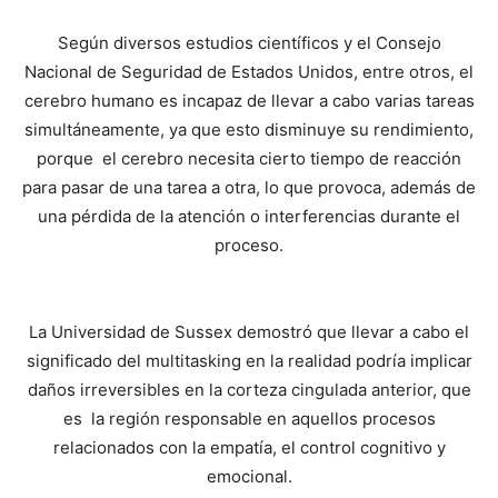
Según diversos estudios científicos y el Consejo
Nacional de Seguridad de Estados Unidos, entre otros, el
cerebro humano es incapaz de llevar a cabo varias tareas
simultáneamente, ya que esto disminuye su rendimiento,
porque el cerebro necesita cierto tiempo de reacción
para pasar de una tarea a otra, lo que provoca, además de
una pérdida de la atención o interferencias durante el
proceso.
La Universidad de Sussex demostró que llevar a cabo el
significado del multitasking en la realidad podría implicar
daños irreversibles en la corteza cingulada anterior, que
es la región responsable en aquellos procesos
relacionados con la empatía, el control cognitivo y
emocional.