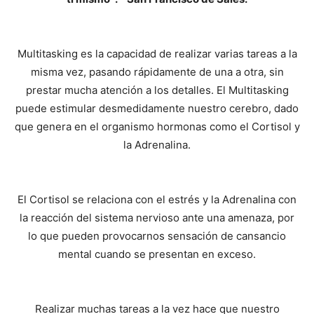
Multitasking es la capacidad de realizar varias tareas a la
misma vez, pasando rápidamente de una a otra, sin
prestar mucha atención a los detalles. El Multitasking
puede estimular desmedidamente nuestro cerebro, dado
que genera en el organismo hormonas como el Cortisol y
la Adrenalina.
El Cortisol se relaciona con el estrés y la Adrenalina con
la reacción del sistema nervioso ante una amenaza, por
lo que pueden provocarnos sensación de cansancio
mental cuando se presentan en exceso.
Realizar muchas tareas a la vez hace que nuestro