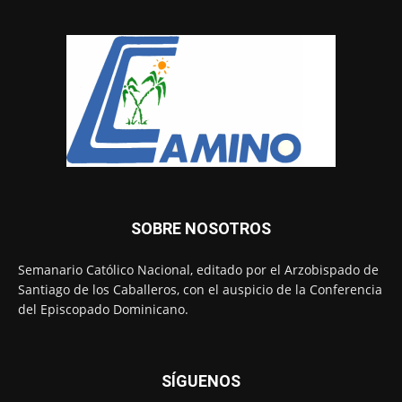
SOBRE NOSOTROS
Semanario Católico Nacional, editado por el Arzobispado de
Santiago de los Caballeros, con el auspicio de la Conferencia
del Episcopado Dominicano.
SÍGUENOS