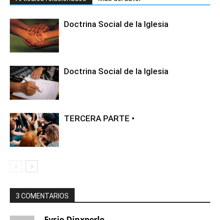
Doctrina Social de la Iglesia
Doctrina Social de la Iglesia
TERCERA PARTE •
3 COMENTARIOS
Fysio Dinxperlo