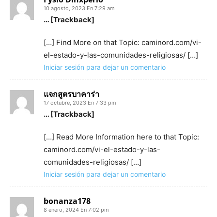
10 agosto, 2023 En 7:29 am
… [Trackback]
[…] Find More on that Topic: caminord.com/vi-
el-estado-y-las-comunidades-religiosas/ […]
Iniciar sesión para dejar un comentario
แจกสูตรบาคาร่า
17 octubre, 2023 En 7:33 pm
… [Trackback]
[…] Read More Information here to that Topic:
caminord.com/vi-el-estado-y-las-
comunidades-religiosas/ […]
Iniciar sesión para dejar un comentario
bonanza178
8 enero, 2024 En 7:02 pm