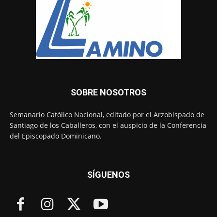
SOBRE NOSOTROS
Semanario Católico Nacional, editado por el Arzobispado de
Santiago de los Caballeros, con el auspicio de la Conferencia
del Episcopado Dominicano.
SÍGUENOS