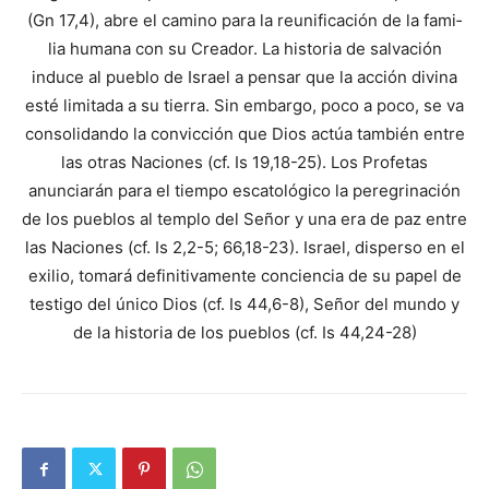
(Gn 17,4), abre el camino para la reunificación de la fami­
lia humana con su Creador. La historia de salvación
induce al pueblo de Israel a pensar que la acción divina
esté limitada a su tierra. Sin em­bargo, poco a poco, se va
consolidando la convicción que Dios actúa también entre
las otras Naciones (cf. Is 19,18-25). Los Profetas
anunciarán para el tiempo escatológico la peregrinación
de los pueblos al templo del Señor y una era de paz entre
las Naciones (cf. Is 2,2-5; 66,18-23). Israel, disperso en el
exilio, tomará definitivamente conciencia de su papel de
testigo del único Dios (cf. Is 44,6-8), Señor del mundo y
de la historia de los pueblos (cf. Is 44,24-28)