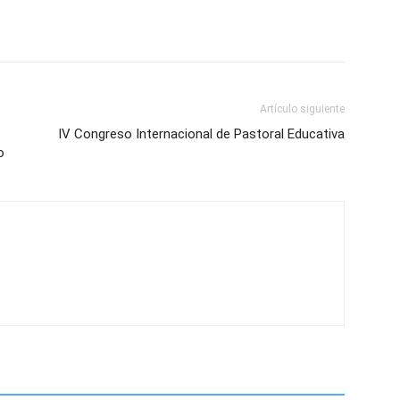
Artículo siguiente
IV Congreso Internacional de Pastoral Educativa
o