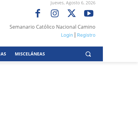
Jueves, Agosto 6, 2026
Semanario Católico Nacional Camino
Login
|
Registro
IAS
MISCELÁNEAS