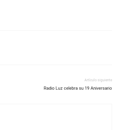
Artículo siguiente
Radio Luz celebra su 19 Aniversario