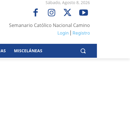
Sábado, Agosto 8, 2026
Semanario Católico Nacional Camino
Login
|
Registro
IAS
MISCELÁNEAS