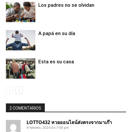
Los padres no se olvidan
A papá en su día
Esta es su casa
2 COMENTARIOS
LOTTO432 หวยออนไลน์ส่งตรงจากมาเก๊า
9 febrero, 2024 En 7:59 pm