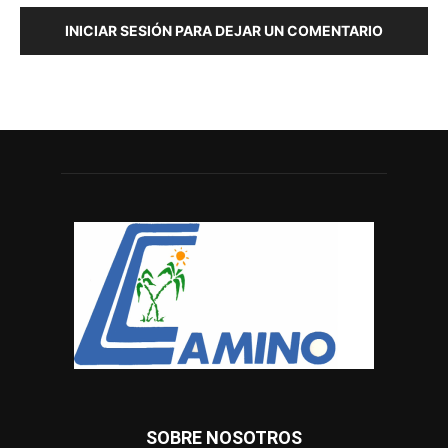
INICIAR SESIÓN PARA DEJAR UN COMENTARIO
SOBRE NOSOTROS