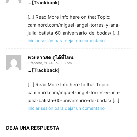
… [Trackback]
[…] Read More Info here on that Topic:
caminord.com/miguel-angel-torres-y-ana-
julia-batista-60-aniversario-de-bodas/ […]
Iniciar sesión para dejar un comentario
หวยลาวสด ดูได้ที่ไหน
9 febrero, 2024 En 8:05 pm
… [Trackback]
[…] Read More Info here to that Topic:
caminord.com/miguel-angel-torres-y-ana-
julia-batista-60-aniversario-de-bodas/ […]
Iniciar sesión para dejar un comentario
DEJA UNA RESPUESTA