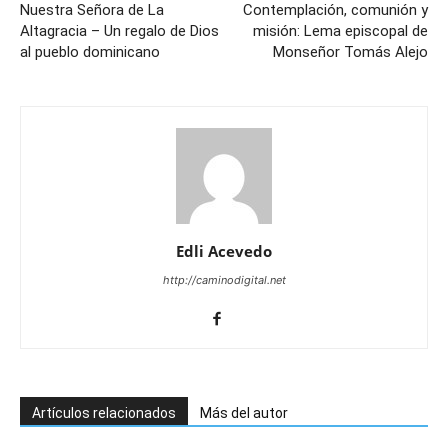
Nuestra Señora de La
Contemplación, comunión y
Altagracia – Un regalo de Dios
misión: Lema episcopal de
al pueblo dominicano
Monseñor Tomás Alejo
Edli Acevedo
http://caminodigital.net
Artículos relacionados
Más del autor