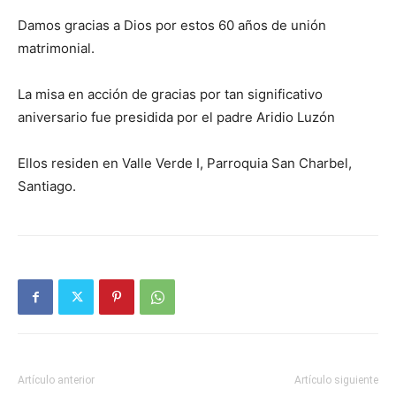
Damos gracias a Dios por estos 60 años de unión
matrimonial.
La misa en acción de gracias por tan significativo
aniversario fue presidida por el padre Aridio Luzón
Ellos residen en Valle Verde I, Parro­quia San Charbel,
Santiago.
Artículo anterior
Artículo siguiente