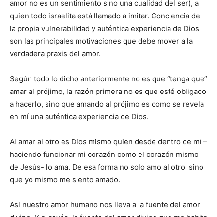
amor no es un sentimiento sino una cualidad del ser), a
quien todo israelita está llamado a imitar. Con­ciencia de
la propia vulnerabilidad y auténtica experiencia de Dios
son las principa­les mo­tivaciones que debe mover a la
verdadera praxis del amor.
Según todo lo dicho anteriormente no es que “tenga que”
amar al prójimo, la ra­zón primera no es que esté obligado
a hacerlo, sino que amando al prójimo es como se revela
en mí una auténtica experiencia de Dios.
Al amar al otro es Dios mismo quien desde dentro de mí –
haciendo funcionar mi corazón como el corazón mismo
de Jesús- lo ama. De esa forma no solo amo al otro, sino
que yo mismo me siento amado.
Así nuestro amor humano nos lleva a la fuente del amor