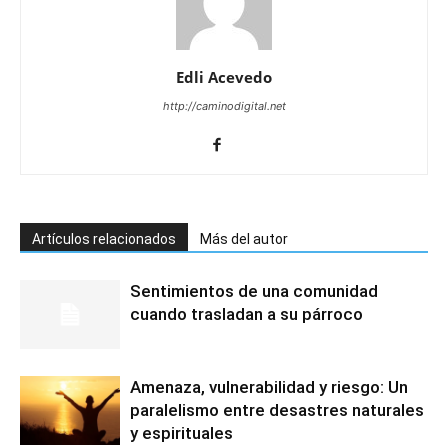
Edli Acevedo
http://caminodigital.net
Artículos relacionados
Más del autor
Sentimientos de una comunidad
cuando trasladan a su párroco
Amenaza, vulnerabilidad y riesgo: Un
paralelismo entre desastres naturales
y espirituales