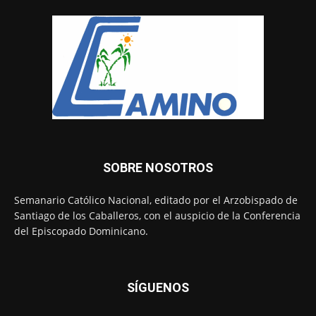
SOBRE NOSOTROS
Semanario Católico Nacional, editado por el Arzobispado de
Santiago de los Caballeros, con el auspicio de la Conferencia
del Episcopado Dominicano.
SÍGUENOS