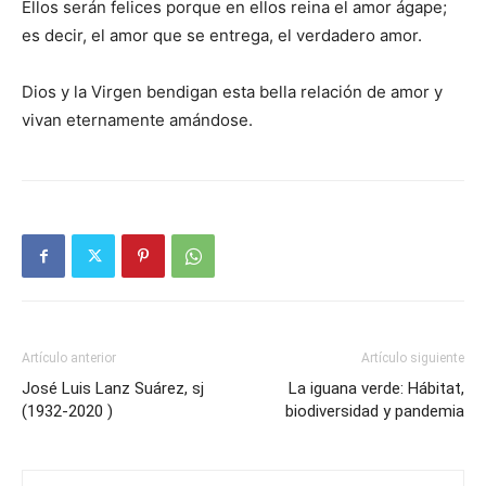
Ellos serán felices porque en ellos reina el amor ágape;
es decir, el amor que se entrega, el verdadero amor.
Dios y la Virgen bendigan esta bella relación de amor y
vivan eternamente amándose.
Artículo anterior
Artículo siguiente
José Luis Lanz Suárez, sj
La iguana verde: Hábitat,
(1932-2020 )
biodiversidad y pandemia