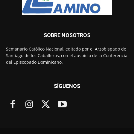
SOBRE NOSOTROS
Semanario Católico Nacional, editado por el Arzobispado de
Santiago de los Caballeros, con el auspicio de la Conferencia
del Episcopado Dominicano.
SÍGUENOS