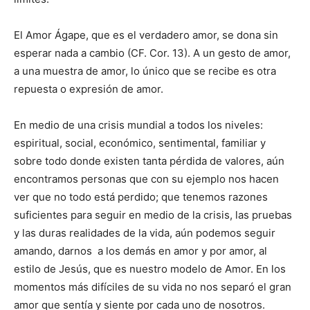
El Amor Ágape, que es el verdadero amor, se dona sin
esperar nada a cambio (CF. Cor. 13). A un gesto de amor,
a una muestra de amor, lo único que se recibe es otra
repuesta o expresión de amor.
En medio de una crisis mundial a todos los niveles:
espiritual, social, económico, sentimental, familiar y
sobre todo donde existen tanta pérdida de valores, aún
en­contramos personas que con su ejemplo nos hacen
ver que no todo está perdido; que tenemos razones
suficientes para seguir en medio de la crisis, las pruebas
y las duras realidades de la vida, aún podemos seguir
amando, darnos a los demás en amor y por amor, al
estilo de Jesús, que es nuestro modelo de Amor. En los
momentos más difíciles de su vida no nos separó el gran
amor que sentía y siente por cada uno de nosotros.