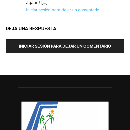
agape/ […]
Iniciar sesión para dejar un comentario
DEJA UNA RESPUESTA
INICIAR SESIÓN PARA DEJAR UN COMENTARIO