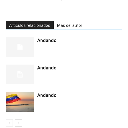
Artículos relacionados
Más del autor
Andando
Andando
Andando