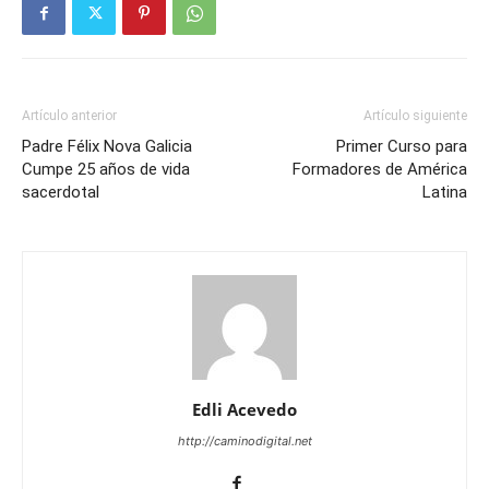
Artículo anterior
Artículo siguiente
Padre Félix Nova Galicia
Primer Curso para
Cumpe 25 años de vida
Formadores de América
sacerdotal
Latina
Edli Acevedo
http://caminodigital.net