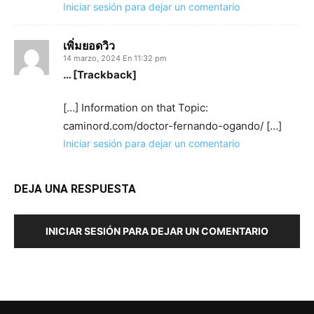
Iniciar sesión para dejar un comentario
เพิ่มยอดวิว
14 marzo, 2024 En 11:32 pm
… [Trackback]
[…] Information on that Topic:
caminord.com/doctor-fernando-ogando/ […]
Iniciar sesión para dejar un comentario
DEJA UNA RESPUESTA
INICIAR SESIÓN PARA DEJAR UN COMENTARIO