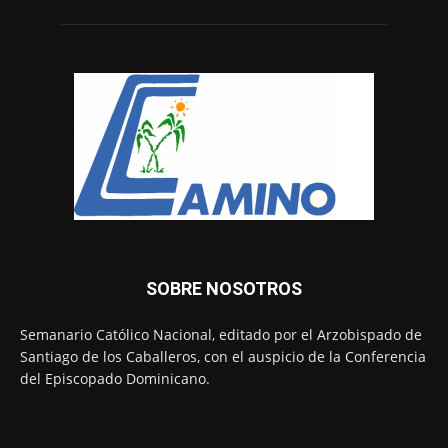
SOBRE NOSOTROS
Semanario Católico Nacional, editado por el Arzobispado de
Santiago de los Caballeros, con el auspicio de la Conferencia
del Episcopado Dominicano.