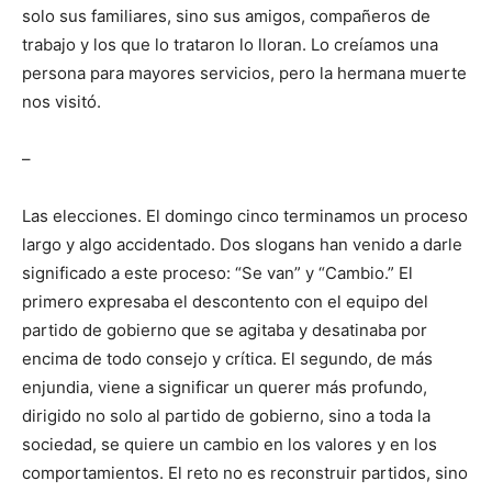
solo sus fami­liares, sino sus amigos, compañeros de
trabajo y los que lo trataron lo lloran. Lo creíamos una
persona para ma­yores servicios, pero la hermana muerte
nos visitó.
–
Las elecciones. El domingo cinco terminamos un proceso
largo y algo accidentado. Dos slogans han venido a darle
significado a este proceso: “Se van” y “Cambio.” El
primero expresaba el descontento con el equipo del
partido de gobierno que se agitaba y desatinaba por
encima de todo consejo y crítica. El segundo, de más
enjundia, viene a significar un querer más profundo,
dirigido no solo al partido de gobierno, sino a toda la
sociedad, se quiere un cambio en los valores y en los
comportamientos. El reto no es reconstruir partidos, sino