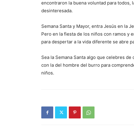
encontraron la buena voluntad para todos, l
desinteresada.
Semana Santa y Mayor, entra Jesús en la Jeru
Pero en la fiesta de los niños con ramos y e
para despertar a la vida diferente se abre p
Sea la Semana Santa algo que celebres de co
con la del hombre del burro para comprende
niños.