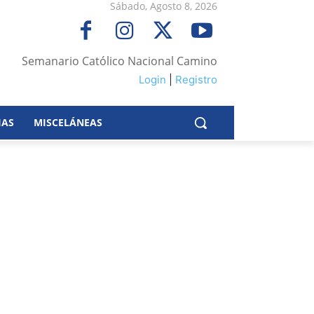
Sábado, Agosto 8, 2026
Semanario Católico Nacional Camino
Login
|
Registro
IAS
MISCELÁNEAS