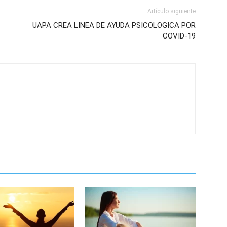
Artículo siguiente
UAPA CREA LINEA DE AYUDA PSICOLOGICA POR
COVID-19