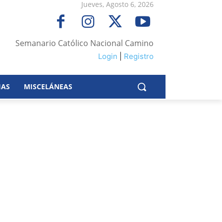
Jueves, Agosto 6, 2026
Semanario Católico Nacional Camino
Login
|
Registro
IAS
MISCELÁNEAS