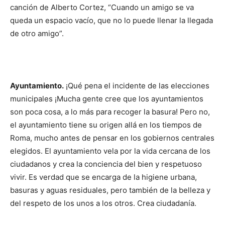
canción de Alberto Cortez, “Cuando un amigo se va
queda un espacio vacío, que no lo puede llenar la llegada
de otro amigo”.
Ayuntamiento.
¡Qué pena el incidente de las elecciones
municipales ¡Mucha gente cree que los ayuntamientos
son poca cosa, a lo más para recoger la basura! Pero no,
el ayunta­miento tiene su origen allá en los tiempos de
Roma, mucho antes de pensar en los gobiernos centrales
elegidos. El ayuntamiento vela por la vida cercana de los
ciudadanos y crea la conciencia del bien y respetuoso
vivir. Es verdad que se encarga de la higiene urbana,
basuras y aguas resi­duales, pero también de la belleza y
del res­peto de los unos a los otros. Crea ciudada­nía.