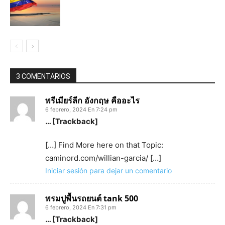
3 COMENTARIOS
พรีเมียร์ลีก อังกฤษ คืออะไร
6 febrero, 2024 En 7:24 pm
… [Trackback]
[…] Find More here on that Topic:
caminord.com/willian-garcia/ […]
Iniciar sesión para dejar un comentario
พรมปูพื้นรถยนต์ tank 500
6 febrero, 2024 En 7:31 pm
… [Trackback]