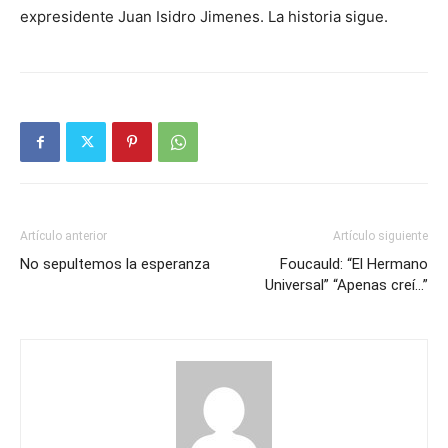
expresidente Juan Isidro Jimenes. La historia sigue.
Artículo anterior
Artículo siguiente
No sepultemos la esperanza
Foucauld: “El Hermano
Universal” “Apenas creí…”