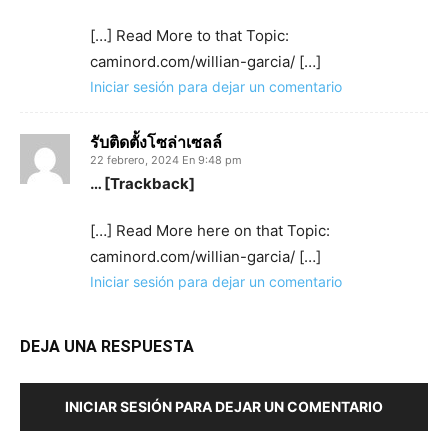
[…] Read More to that Topic:
caminord.com/willian-garcia/ […]
Iniciar sesión para dejar un comentario
รับติดตั้งโซล่าเซลล์
22 febrero, 2024 En 9:48 pm
… [Trackback]
[…] Read More here on that Topic:
caminord.com/willian-garcia/ […]
Iniciar sesión para dejar un comentario
DEJA UNA RESPUESTA
INICIAR SESIÓN PARA DEJAR UN COMENTARIO