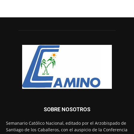
SOBRE NOSOTROS
Semanario Católico Nacional, editado por el Arzobispado de
Santiago de los Caballeros, con el auspicio de la Conferencia