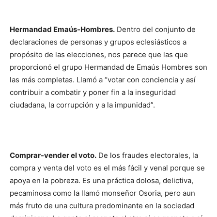
Hermandad Emaús-Hombres.
Dentro del conjunto de
declaraciones de personas y grupos eclesiásticos a
propósito de las elecciones, nos parece que las que
proporcionó el grupo Hermandad de Emaús Hombres son
las más completas. Llamó a “votar con conciencia y así
contribuir a combatir y poner fin a la inseguridad
ciudadana, la corrupción y a la impunidad”.
Comprar-vender el voto.
De los frau­des electorales, la
com­pra y venta del voto es el más fácil y venal porque se
apoya en la pobreza. Es una práctica dolosa, delictiva,
p
ecaminosa como la llamó monseñor Osoria, pero aun
más fruto de una cultura predominante en la sociedad