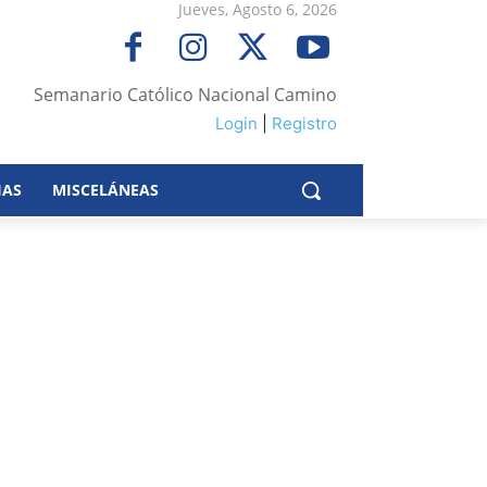
Jueves, Agosto 6, 2026
Semanario Católico Nacional Camino
Login
|
Registro
IAS
MISCELÁNEAS