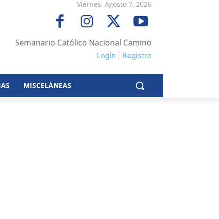
Viernes, Agosto 7, 2026
Semanario Católico Nacional Camino
Login
|
Registro
IAS
MISCELÁNEAS