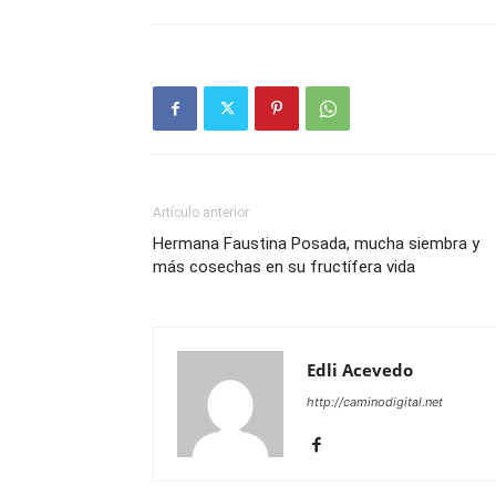
Artículo anterior
Hermana Faustina Posada, mucha siembra y
más cosechas en su fructífera vida
Edli Acevedo
http://caminodigital.net