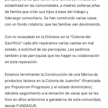
estabilidad en las comunidades, a madres solteras jefas
de familia que crían sus hijos a base del trabajo y
liderazgo comunitario. Se han construido varias casas
con un fondo rotatorio, que las familias van devolviendo.
Con lo recaudado en la Diócesis en la “Colecta del
Sacrificio” cada año reparamos varias casitas en mal
estado, a solicitud de las parroquias. Les pedimos
también a las parroquias que les hagan su colaboración
en esta reparación.
Estamos terminando la Construc­ción de una fábrica de
productos lác­teos en la Colonia de Juancho” (fi­nanciada
por Populorum Progressio y el estado dominicano),
dándole seguimiento a la donación de vacas que se les
hizo en años anteriores a ganaderos de esta comunidad,
desde FUNDASUR.