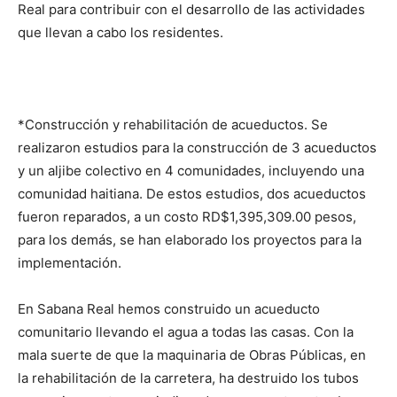
Real para contri­buir con el desarrollo de las activida­des
que llevan a cabo los ­residentes.
*Construcción y rehabilitación de acueductos. Se
realizaron estudios para la construcción de 3 acueductos
y un aljibe colectivo en 4 comunida­des, incluyendo una
comunidad hai­tiana. De estos estudios, dos acueductos
fueron reparados, a un costo RD$1,395,309.00 pesos,
para los demás, se han elaborado los proyectos para la
implementación.
En Sabana Real hemos construido un acueducto
comunitario llevando el agua a todas las casas. Con la
mala suerte de que la maquinaria de Obras Públicas, en
la rehabilitación de la carretera, ha destruido los tubos