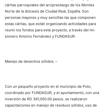
cáritas ­parroquia­les del arciprestazgo de los Montes
Norte de la diócesis de Ciu­dad Real, España. Son
personas mayores y muy sencillas las que componen
estas cáritas, que están organizando actividades para
reunir los fondos para este proyecto, a través del mi­
sionero Antonio Fernández y FUNDASUR.
Manejo de desechos sólidos. –
Con un pequeño proyecto en el municipio de Polo,
coordinado por FUNDASUR, y el ayuntamiento, con una
inversión de RD 361,050.00 pesos. se realizaron
capacitaciones en manejo de residuos sólidos, uso de