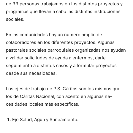
de 33 personas trabajamos en los distintos proyectos y
programas que llevan a cabo las distintas instituciones
sociales.
En las comunidades hay un nú­mero amplio de
colaboradores en los diferentes proyectos. Algunas
pastorales sociales parroquiales organizadas nos ayudan
a validar solicitu­des de ayuda a enfermos, darle
seguimiento a distintos casos y a formular proyectos
desde sus necesidades.
Los ejes de trabajo de P.S. Cáritas son los mismos que
los de Cáritas Nacional, con acento en algunas ne­
cesidades locales más específicas.
Eje Salud, Agua y Saneamiento: