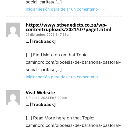
social-caritas/ […]
Iniciar sesión para dejar un comentario
https://www.stbenedicts.co.za/wp-
content/uploads/2021/07/page1.html
21 diciembre, 2023 En 7:51 am
… [Trackback]
[…] Find More on on that Topic:
caminord.com/diocesis-de-barahona-pastoral-
social-caritas/ […]
Iniciar sesión para dejar un comentario
Visit Website
5 febrero, 2024 En 5:00 pm
… [Trackback]
[…] Read More here on that Topic:
caminord.com/diocesis-de-barahona-pastoral-