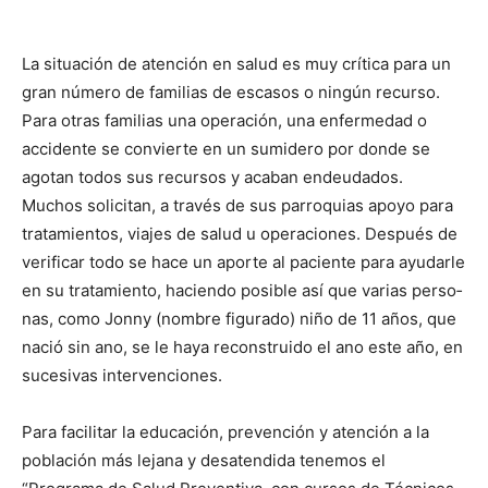
La situación de atención en salud es muy crítica para un
gran número de familias de escasos o ningún re­curso.
Para otras familias una opera­ción, una enfermedad o
accidente se convierte en un sumidero por don­de se
agotan todos sus recursos y acaban endeudados.
Muchos solicitan, a través de sus parroquias apoyo para
tratamientos, viajes de salud u ope­raciones. Después de
verificar todo se hace un aporte al paciente para ayudarle
en su tratamiento, ha­ciendo posible así que varias perso­
nas, como Jonny (nombre figurado) niño de 11 años, que
nació sin ano, se le haya reconstruido el ano este año, en
sucesivas intervenciones.
Para facilitar la educación, prevención y atención a la
población más lejana y desatendida tenemos el