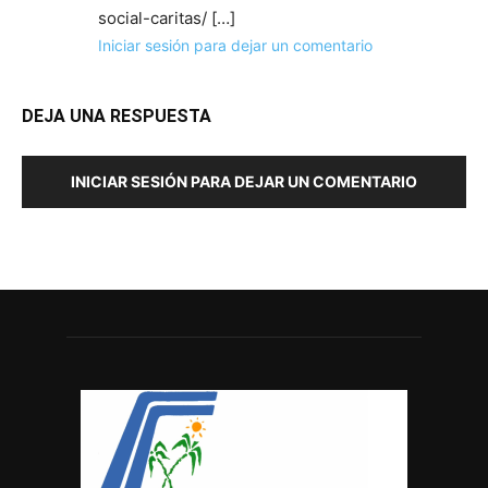
social-caritas/ […]
Iniciar sesión para dejar un comentario
DEJA UNA RESPUESTA
INICIAR SESIÓN PARA DEJAR UN COMENTARIO