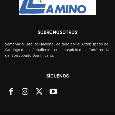
SOBRE NOSOTROS
Semanario Católico Nacional, editado por el Arzobispado de
Santiago de los Caballeros, con el auspicio de la Conferencia
del Episcopado Dominicano.
SÍGUENOS