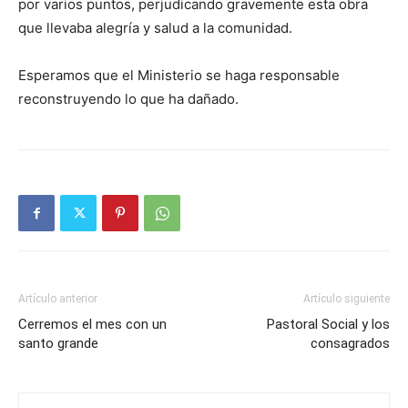
por varios puntos, perjudicando gra­vemente esta obra
que llevaba alegría y salud a la comunidad.
Esperamos que el Ministerio se haga responsable
reconstruyendo lo que ha dañado.
Artículo anterior
Artículo siguiente
Cerremos el mes con un
Pastoral Social y los
santo gran­de
consagrados