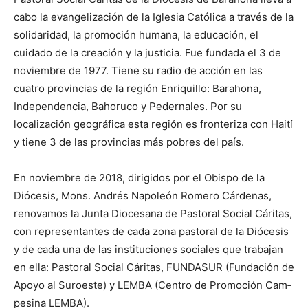
cabo la evangelización de la Iglesia Católica a través de la
solidaridad, la promoción humana, la educación, el
cuidado de la creación y la justicia. Fue fundada el 3 de
noviembre de 1977. Tiene su radio de acción en las
cuatro provincias de la región Enriquillo: Barahona,
Independencia, Bahoruco y Pedernales. Por su
localización geo­gráfica esta región es fronteriza con Haití
y tiene 3 de las provincias más pobres del país.
En noviembre de 2018, dirigidos por el Obispo de la
Diócesis, Mons. Andrés Napoleón Romero Cárdenas,
renovamos la Junta Diocesana de Pastoral Social Cáritas,
con representantes de cada zona pastoral de la Diócesis
y de cada una de las instituciones sociales que trabajan
en ella: Pastoral Social Cáritas, FUNDASUR (Fundación de
Apoyo al Suroeste) y LEMBA (Centro de Promoción Cam­­
pesina LEMBA).