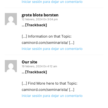
Iniciar sesión para dejar un comentario
grote blote borsten
12 febrero, 2024 En 3:04 pm
… [Trackback]
[…] Information on that Topic:
caminord.com/seminarista/ […]
Iniciar sesión para dejar un comentario
Our site
19 febrero, 2024 En 4:12 am
… [Trackback]
[…] Find More here to that Topic:
caminord.com/seminarista/ […]
Iniciar sesión para dejar un comentario