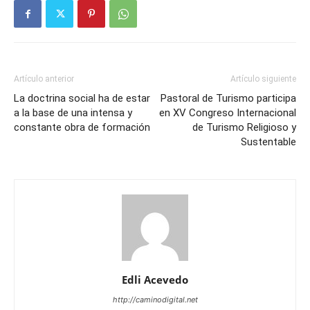
Artículo anterior
Artículo siguiente
La doctrina social ha de estar
Pastoral de Turismo participa
a la base de una intensa y
en XV Congreso Internacional
constante obra de formación
de Turismo Religioso y
Sustentable
Edli Acevedo
http://caminodigital.net