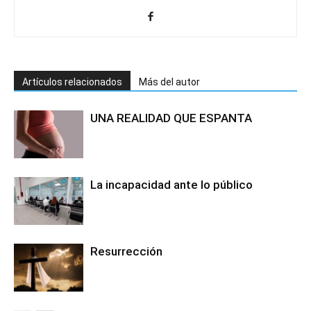
Artículos relacionados
Más del autor
UNA REALIDAD QUE ESPANTA
La incapacidad ante lo público
Resurrección