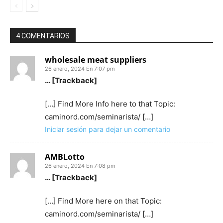
4 COMENTARIOS
wholesale meat suppliers
26 enero, 2024 En 7:07 pm
… [Trackback]
[…] Find More Info here to that Topic:
caminord.com/seminarista/ […]
Iniciar sesión para dejar un comentario
AMBLotto
26 enero, 2024 En 7:08 pm
… [Trackback]
[…] Find More here on that Topic:
caminord.com/seminarista/ […]