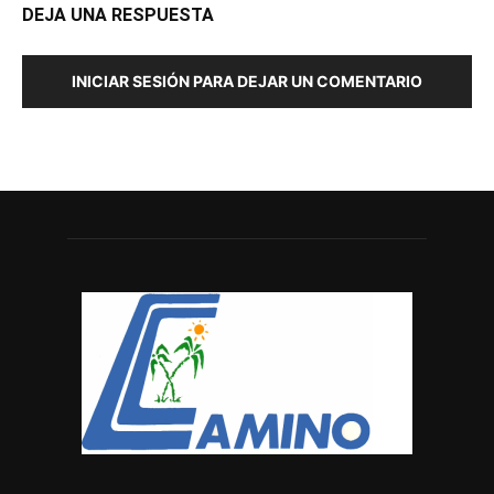
DEJA UNA RESPUESTA
INICIAR SESIÓN PARA DEJAR UN COMENTARIO