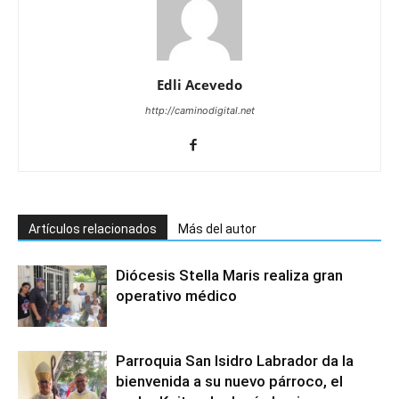
Edli Acevedo
http://caminodigital.net
Artículos relacionados
Más del autor
Diócesis Stella Maris realiza gran
operativo médico
Parroquia San Isidro Labrador da la
bienvenida a su nuevo párroco, el