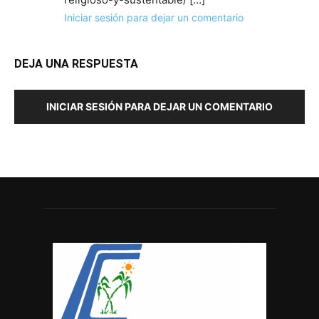
Iniciar sesión para dejar un comentario
DEJA UNA RESPUESTA
INICIAR SESIÓN PARA DEJAR UN COMENTARIO