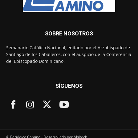
SOBRE NOSOTROS
Semanario Católico Nacional, editado por el Arzobispado de
Santiago de los Caballeros, con el auspicio de la Conferencia
del Episcopado Dominicano.
SÍGUENOS
© Periódico Camino - Desarrollado por Akiltech