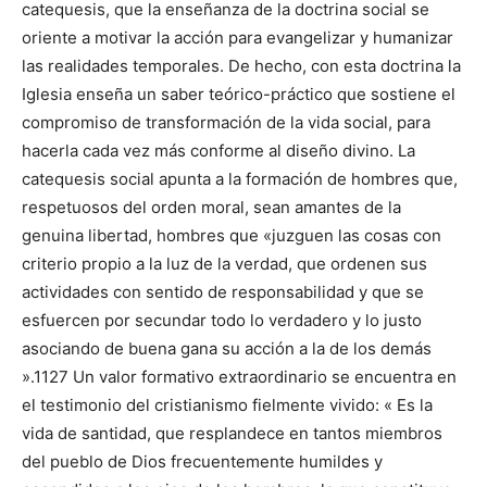
catequesis, que la enseñanza de la doctrina social se
oriente a motivar la acción para evangelizar y humanizar
las realidades temporales. De hecho, con esta doctrina la
Iglesia enseña un saber teórico-práctico que sostiene el
compromiso de transformación de la vida social, para
hacerla cada vez más conforme al diseño divino. La
catequesis social apunta a la formación de hombres que,
respetuosos del orden moral, sean amantes de la
genuina libertad, hombres que «juzguen las cosas con
criterio propio a la luz de la verdad, que ordenen sus
actividades con sentido de responsabilidad y que se
esfuercen por secundar todo lo verdadero y lo justo
asociando de buena gana su acción a la de los demás
».1127 Un valor formativo extraordinario se encuentra en
el testimonio del cristianismo fielmente vivido: « Es la
vida de santidad, que resplandece en tantos miembros
del pueblo de Dios frecuentemente humildes y