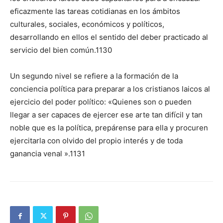
eficazmente las tareas cotidianas en los ámbitos
culturales, sociales, económicos y políticos,
desarrollando en ellos el sentido del deber practicado al
servicio del bien común.1130
Un segundo nivel se refiere a la formación de la
conciencia política para preparar a los cristianos lai­cos al
ejercicio del poder político: «Quie­nes son o pueden
llegar a ser capaces de ejercer ese arte tan difícil y tan
noble que es la política, pre­pá­rense para ella y procuren
ejercitarla con olvido del propio interés y de toda
ganancia venal ».1131