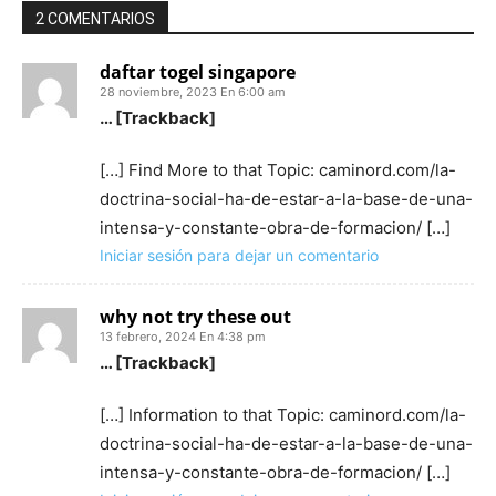
2 COMENTARIOS
daftar togel singapore
28 noviembre, 2023 En 6:00 am
… [Trackback]
[…] Find More to that Topic: caminord.com/la-
doctrina-social-ha-de-estar-a-la-base-de-una-
intensa-y-constante-obra-de-formacion/ […]
Iniciar sesión para dejar un comentario
why not try these out
13 febrero, 2024 En 4:38 pm
… [Trackback]
[…] Information to that Topic: caminord.com/la-
doctrina-social-ha-de-estar-a-la-base-de-una-
intensa-y-constante-obra-de-formacion/ […]