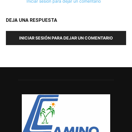
Iniciar sesión para dejar un comentario
DEJA UNA RESPUESTA
INICIAR SESIÓN PARA DEJAR UN COMENTARIO