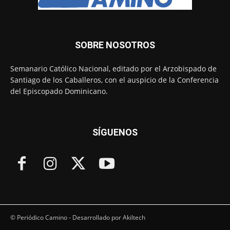
SOBRE NOSOTROS
Semanario Católico Nacional, editado por el Arzobispado de
Santiago de los Caballeros, con el auspicio de la Conferencia
del Episcopado Dominicano.
SÍGUENOS
© Periódico Camino - Desarrollado por Akiltech