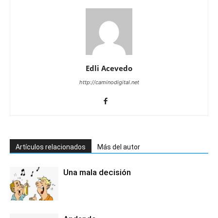
Edli Acevedo
http://caminodigital.net
Artículos relacionados
Más del autor
Una mala decisión