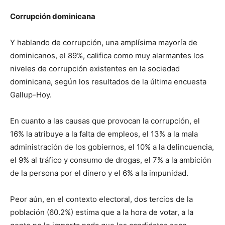
Corrupción dominicana
Y hablando de co­rrupción, una amplísima mayoría de
dominicanos, el 89%, califica como muy alarmantes los
niveles de corrupción existentes en la sociedad
dominicana, según los resultados de la última encuesta
Gallup-Hoy.
En cuanto a las cau­sas que provocan la corrupción, el
16% la atribuye a la falta de empleos, el 13% a la mala
administración de los gobiernos, el 10% a la delincuencia,
el 9% al tráfico y consumo de drogas, el 7% a la am­bición
de la persona por el dinero y el 6% a la impunidad.
Peor aún, en el contexto electoral, dos tercios de la
población (60.2%) estima que a la hora de votar, a la