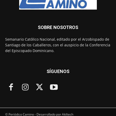
SOBRE NOSOTROS
Semanario Católico Nacional, editado por el Arzobispado de
Santiago de los Caballeros, con el auspicio de la Conferencia
del Episcopado Dominicano.
SÍGUENOS
© Periódico Camino - Desarrollado por Akiltech