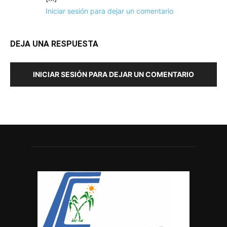
Iniciar sesión para dejar un comentario
DEJA UNA RESPUESTA
INICIAR SESIÓN PARA DEJAR UN COMENTARIO