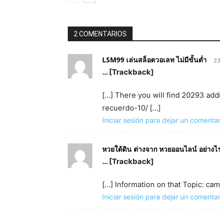
2 COMENTARIOS
LSM99 เล่นสล็อตวอเลท ไม่มีขั้นต่ำ
23
… [Trackback]
[…] There you will find 20293 add
recuerdo-10/ […]
Iniciar sesión para dejar un comentar
หวยใต้ดิน ต่างจาก หวยออนไลน์ อย่างไ
… [Trackback]
[…] Information on that Topic: c
Iniciar sesión para dejar un comentar