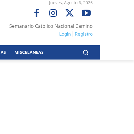
Jueves, Agosto 6, 2026
Semanario Católico Nacional Camino
Login
|
Registro
IAS
MISCELÁNEAS