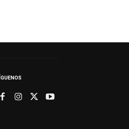
ÍGUENOS