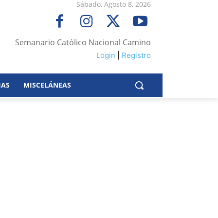
Sábado, Agosto 8, 2026
Semanario Católico Nacional Camino
Login
|
Registro
IAS
MISCELÁNEAS