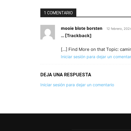
1 COMENTARIO
mooie blote borsten
12 febrero, 202
… [Trackback]
[…] Find More on that Topic: cami
Iniciar sesión para dejar un comentar
DEJA UNA RESPUESTA
Iniciar sesión para dejar un comentario