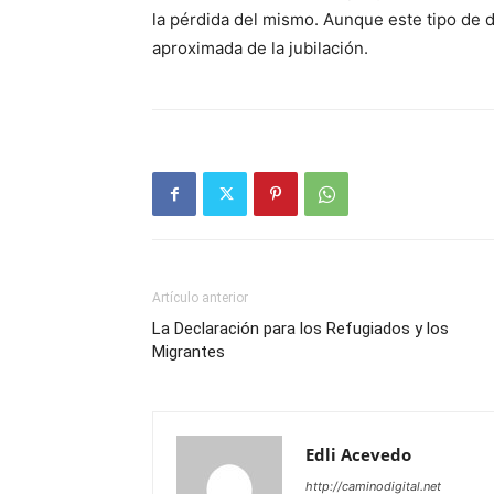
la pérdida del mismo. Aunque este tipo de 
aproximada de la jubilación.
Artículo anterior
La Declaración para los Refugiados y los
Migrantes
Edli Acevedo
http://caminodigital.net