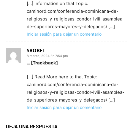
[…] Information on that Topic:
caminord.com/conferencia-dominicana-de-
religiosos-y-religiosas-condor-lviii-asamblea-
de-superiores-mayores-y-delegados/ […]
Iniciar sesión para dejar un comentario
SBOBET
8 marzo, 2024 En 7:54 pm
… [Trackback]
[…] Read More here to that Topic:
caminord.com/conferencia-dominicana-de-
religiosos-y-religiosas-condor-lviii-asamblea-
de-superiores-mayores-y-delegados/ […]
Iniciar sesión para dejar un comentario
DEJA UNA RESPUESTA