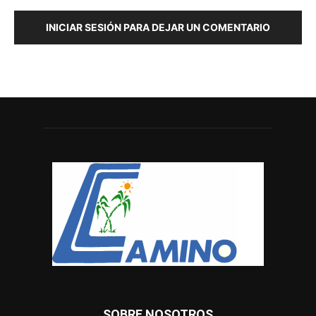
INICIAR SESIÓN PARA DEJAR UN COMENTARIO
SOBRE NOSOTROS