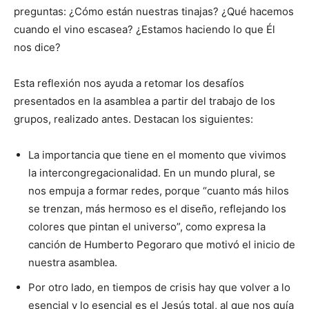
preguntas: ¿Cómo están nuestras tinajas? ¿Qué hacemos
cuando el vino esca­sea? ¿Estamos haciendo lo que Él
nos dice?
Esta reflexión nos ayuda a reto­mar los desafíos
presentados en la asamblea a partir del trabajo de los
grupos, realizado antes. Destacan los siguientes:
La importancia que tiene en el momento que vivimos
la intercongregacionalidad. En un mundo plural, se
nos empuja a formar redes, porque “cuanto más hilos
se trenzan, más hermoso es el diseño, reflejando los
colores que pintan el universo”, como expresa la
canción de Humberto Pegoraro que motivó el inicio de
nuestra asamblea.
Por otro lado, en tiempos de crisis hay que volver a lo
esencial y lo esencial es el Jesús total, al que nos guía