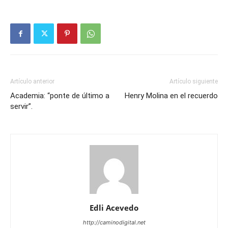
Artículo anterior
Artículo siguiente
Academia: “ponte de último a
Henry Molina en el recuerdo
servir”.
Edli Acevedo
http://caminodigital.net