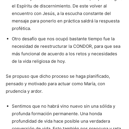
el Espíritu de discernimiento. De este volver al
encuentro con Jesús, a la escucha constante del
mensaje para ponerlo en práctica saldrá la respuesta
profética.
Otro desafío que nos ocupó bastante tiempo fue la
necesidad de re­estructurar la CONDOR, para que sea
más funcional de acuerdo a los retos y necesidades
de la vida religiosa de hoy.
Se propuso que dicho proceso se haga planificado,
pensado y motivado para actuar como María, con
prudencia y ardor.
Sentimos que no habrá vino nuevo sin una sólida y
profunda formación permanente. Una honda
profundidad de vida hace posible una verdadera
conversión de vida. Esto también nos preocupa y reta.