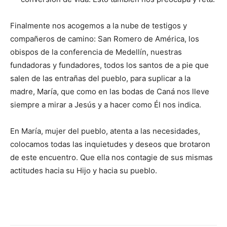
Finalmente nos acogemos a la nube de testigos y
compañeros de camino: San Romero de América, los
obispos de la conferencia de Me­dellín, nuestras
fundadoras y funda­dores, todos los santos de a pie que
salen de las entrañas del pueblo, para suplicar a la
madre, María, que como en las bodas de Caná nos lleve
siempre a mirar a Jesús y a hacer como Él nos indica.
En María, mujer del pueblo, atenta a las necesidades,
colocamos todas las inquietudes y deseos que brotaron
de este encuentro. Que ella nos contagie de sus mismas
actitu­des hacia su Hijo y hacia su pueblo.