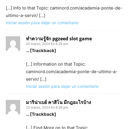
[…] Info to that Topic: caminord.com/academia-ponte-de-
ultimo-a-servir/ […]
Iniciar sesión para dejar un comentario
ทำความรู้จัก pgzeed slot game
20 marzo, 2024 En 8:28 pm
… [Trackback]
[…] Information on that Topic:
caminord.com/academia-ponte-de-ultimo-a-
servir/ […]
Iniciar sesión para dejar un comentario
มาริน่าเบย์ คาสิโน มีกฎอะไรบ้าง
20 marzo, 2024 En 8:36 pm
… [Trackback]
[…] Find More on to that Topic: