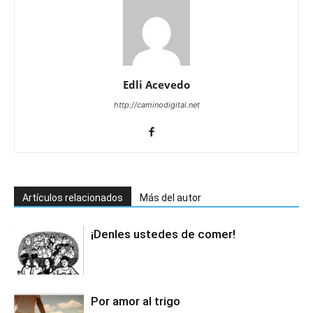
Edli Acevedo
http://caminodigital.net
Artículos relacionados
Más del autor
¡Denles ustedes de comer!
Por amor al trigo