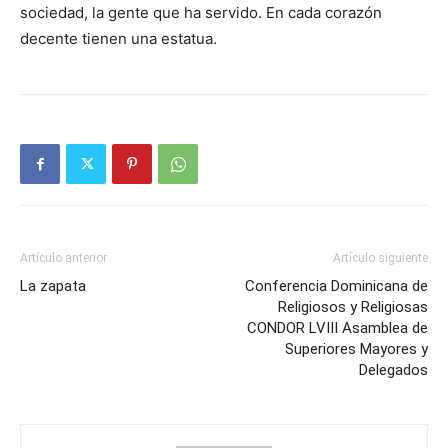
sociedad, la gente que ha servido. En cada corazón
decente tienen una estatua.
Artículo anterior
Artículo siguiente
La zapata
Conferencia Dominicana de
Religiosos y Religiosas
CONDOR LVIII Asamblea de
Superiores Mayores y
Delegados