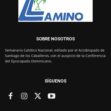
SOBRE NOSOTROS
Semanario Católico Nacional, editado por el Arzobispado de
Santiago de los Caballeros, con el auspicio de la Conferencia
del Episcopado Dominicano.
SÍGUENOS