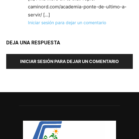
caminord.com/academia-ponte-de-ultimo-a-
servir/ […]
Iniciar sesión para dejar un comentario
DEJA UNA RESPUESTA
INICIAR SESIÓN PARA DEJAR UN COMENTARIO