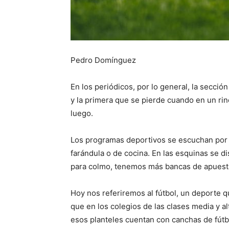
Pedro Domínguez
En los periódicos, por lo general, la secció
y la primera que se pierde cuando en un rin
luego.
Los programas deportivos se escuchan por 
farándula o de cocina. En las esquinas se d
para colmo, tenemos más bancas de apuestas
Hoy nos referiremos al fútbol, un deporte qu
que en los colegios de las clases media y al
esos planteles cuentan con canchas de fútb