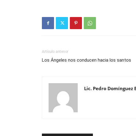
Artículo anterior
Los Ángeles nos conducen hacia los santos
Lic. Pedro Domínguez 