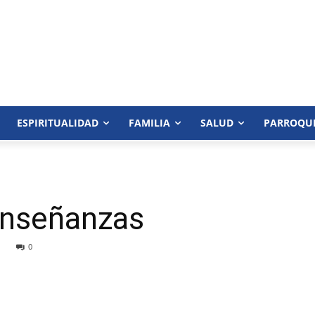
ESPIRITUALIDAD
FAMILIA
SALUD
PARROQU
 enseñanzas
0