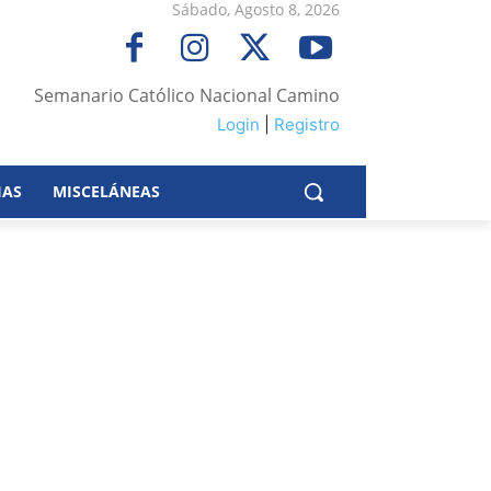
Sábado, Agosto 8, 2026
Semanario Católico Nacional Camino
Login
|
Registro
IAS
MISCELÁNEAS