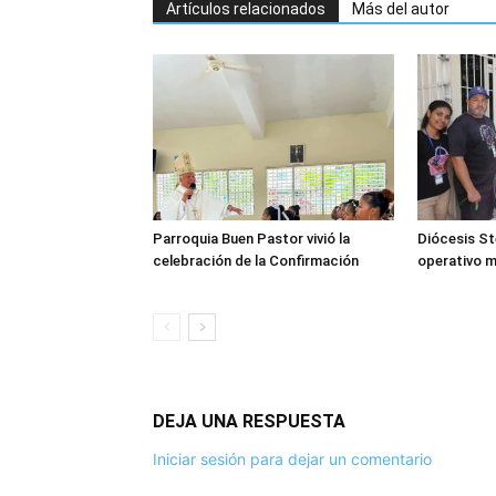
Artículos relacionados
Más del autor
Parroquia Buen Pastor vivió la
Diócesis Ste
celebración de la Confirmación
operativo 
DEJA UNA RESPUESTA
Iniciar sesión para dejar un comentario