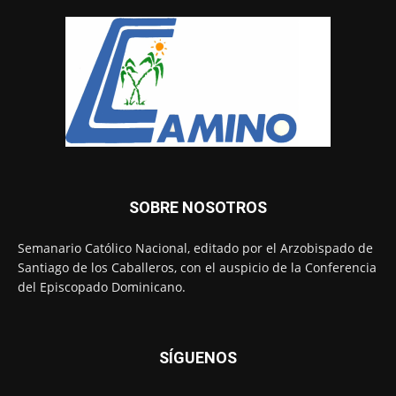
SOBRE NOSOTROS
Semanario Católico Nacional, editado por el Arzobispado de
Santiago de los Caballeros, con el auspicio de la Conferencia
del Episcopado Dominicano.
SÍGUENOS