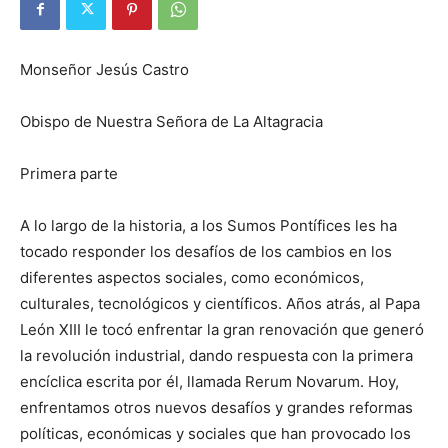
Monseñor Jesús Castro
Obispo de Nuestra Señora de La Altagracia
Primera parte
A lo largo de la historia, a los Sumos Pontífices les ha
tocado responder los desafíos de los cambios en los
diferentes aspectos sociales, como económicos,
culturales, tecnológicos y científicos. Años atrás, al Papa
León XIII le tocó enfrentar la gran renovación que generó
la revolución industrial, dando respuesta con la primera
encíclica escrita por él, llamada Rerum Novarum. Hoy,
enfrentamos otros nuevos desafíos y grandes reformas
políticas, económicas y sociales que han provocado los