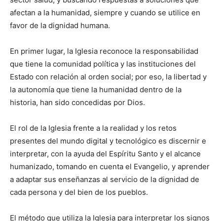
afectan a la humanidad, siempre y cuando se utilice en
favor de la dignidad humana.
En primer lugar, la Iglesia reconoce la responsabilidad
que tiene la comunidad política y las instituciones del
Estado con relación al orden social; por eso, la libertad y
la autonomía que tiene la humanidad dentro de la
historia, han sido concedidas por Dios.
El rol de la Iglesia frente a la realidad y los retos
presentes del mundo digital y tecnológico es discernir e
interpretar, con la ayuda del Espíritu Santo y el alcance
humanizado, tomando en cuenta el Evangelio, y aprender
a adaptar sus enseñanzas al servicio de la dignidad de
cada persona y del bien de los pueblos.
El método que utiliza la Iglesia para interpretar los signos