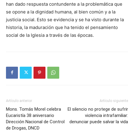
han dado respuesta contundente a la problemática que
se opone a la dignidad humana, al bien común y a la
justicia social. Esto se evidencia y se ha visto durante la
historia, la maduración que ha tenido el pensamiento
social de la Iglesia a través de las épocas.
Artículo anterior
Artículo siguiente
Mons. Tomás Morel celebra
El silencio no protege de sufrir
Eucaristía 38 aniversario
violencia intrafamiliar:
Dirección Nacional de Control
denunciar puede salvar la vida
de Drogas, DNCD