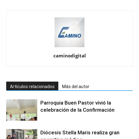
caminodigital
Artículos relacionados
Más del autor
Parroquia Buen Pastor vivió la
celebración de la Confirmación
Diócesis Stella Maris realiza gran