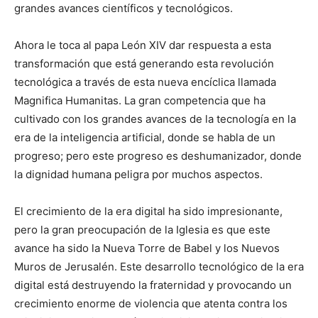
grandes avances científicos y tecnológicos.
Ahora le toca al papa León XIV dar respuesta a esta
transformación que está generando esta revolución
tecnológica a través de esta nueva encíclica llamada
Magnifica Humanitas. La gran competencia que ha
cultivado con los grandes avances de la tecnología en la
era de la inteligencia artificial, donde se habla de un
progreso; pero este progreso es deshumanizador, donde
la dignidad humana peligra por muchos aspectos.
El crecimiento de la era digital ha sido impresionante,
pero la gran preocupación de la Iglesia es que este
avance ha sido la Nueva Torre de Babel y los Nuevos
Muros de Jerusalén. Este desarrollo tecnológico de la era
digital está destruyendo la fraternidad y provocando un
crecimiento enorme de violencia que atenta contra los