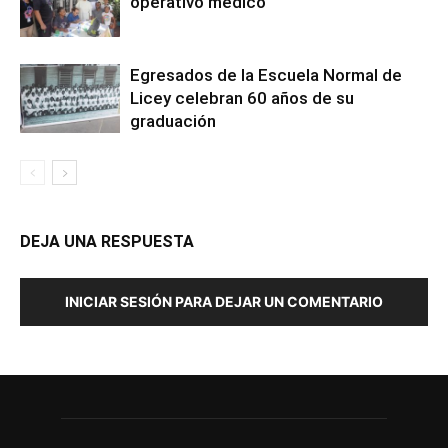
operativo médico
Egresados de la Escuela Normal de
Licey celebran 60 años de su
graduación
DEJA UNA RESPUESTA
INICIAR SESIÓN PARA DEJAR UN COMENTARIO