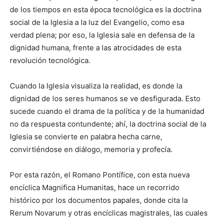
de los tiempos en esta época tecnológica es la doctrina
social de la Iglesia a la luz del Evangelio, como esa
verdad plena; por eso, la Iglesia sale en defensa de la
dignidad humana, frente a las atrocidades de esta
revolución tecnológica.
Cuando la Iglesia visualiza la realidad, es donde la
dignidad de los seres humanos se ve desfigurada. Esto
sucede cuando el drama de la política y de la humanidad
no da respuesta contundente; ahí, la doctrina social de la
Iglesia se convierte en palabra hecha carne,
convirtiéndose en diálogo, memoria y profecía.
Por esta razón, el Romano Pontífice, con esta nueva
encíclica Magnifica Humanitas, hace un recorrido
histórico por los documentos papales, donde cita la
Rerum Novarum y otras encíclicas magistrales, las cuales