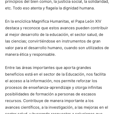
principios del bien común, la justicia social, la solidaridad,
etc. Todo eso atenta y flagela la dignidad humana.
En la encíclica Magnifica Humanitas, el Papa León XIV
destaca y reconoce que estos avances pueden contribuir
al mejor desarrollo de la educación, el sector salud, de
las ciencias; convirtiéndose en instrumentos de gran
valor para el desarrollo humano, cuando son utilizados de
manera ética y responsable.
Entre las áreas importantes que aporta grandes
beneficios está en el sector de la Educación, nos facilita
el acceso a la información, nos permite reforzar los
procesos de enseñanza-aprendizaje y otorga infinitas
posibilidades de formación a personas de escasos
recursos. Contribuye de manera importante a los
avances científicos, a la investigación, a las mejoras en el
sector salud, y buscando respuestas a soluciones que