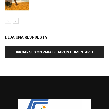
DEJA UNA RESPUESTA
INICIAR SESIÓN PARA DEJAR UN COMENTARIO