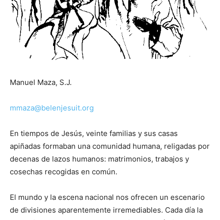
Manuel Maza, S.J.
mmaza@belenjesuit.org
En tiempos de Jesús, veinte familias y sus casas
apiñadas formaban una comunidad humana, religadas por
decenas de lazos humanos: matrimonios, trabajos y
cosechas recogidas en común.
El mundo y la escena nacional nos ofrecen un escenario
de divisiones aparentemente irremediables. Cada día la