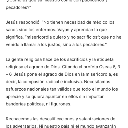
pecadores?”
Jesús respondió: “No tienen necesidad de médico los
sanos sino los enfermos. Vayan y aprendan lo que
significa, “misericordia quiero y no sacrificios”; que no he
venido a llamar a los justos, sino a los pecadores.”
La gente religiosa hace de los sacrificios y la etiqueta
religiosa el agrado de Dios. Citando al profeta Oseas 6, 3
– 6, Jesús pone el agrado de Dios en la misericordia, es
decir, la compasión radical e inclusiva. Necesitamos
esfuerzos nacionales tan válidos que todo el mundo los
aprecie y se quiera apuntar en ellos sin importar
banderías políticas, ni figurones.
Rechacemos las descalificaciones y satanizaciones de
los adversarios. Ni nuestro país ni el mundo avanzarán