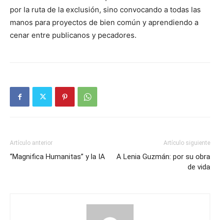
por la ruta de la exclusión, sino convocando a todas las
manos para proyectos de bien común y aprendiendo a
cenar entre publicanos y pecadores.
Artículo anterior
Artículo siguiente
“Magnifica Humanitas” y la IA
A Lenia Guzmán: por su obra
de vida