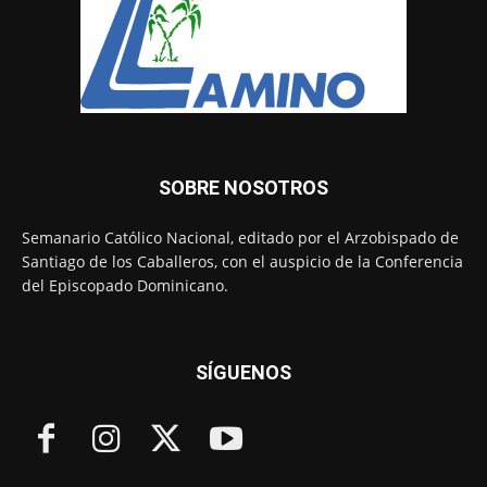
SOBRE NOSOTROS
Semanario Católico Nacional, editado por el Arzobispado de
Santiago de los Caballeros, con el auspicio de la Conferencia
del Episcopado Dominicano.
SÍGUENOS